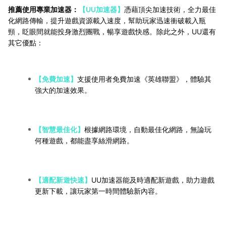
推薦使用專業加速器：
【UU加速器】
憑藉頂尖加速技術，全力最佳
化網路傳輸，提升遊戲資源載入速度，幫助玩家迅速衝破載入瓶
頸，眨眼間就能投身激烈團戰，暢享遊戲快感。除此之外，UU還有
其它優點：
【免費加速】
支援使用者免費加速《英雄聯盟》，體驗其
強大的加速效果。
【智慧最佳化】
根據網路環境，自動最佳化網路，無論玩
何種遊戲，都能盡享絲滑網路。
【適配新遊快速】
UU加速器能及時適配新遊戲，助力遊戲
更新下載，讓玩家第一時間體驗新內容。