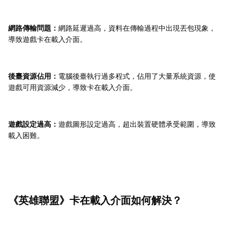
網路傳輸問題：
網路延遲過高，資料在傳輸過程中出現丟包現象，
導致遊戲卡在載入介面。
後臺資源佔用：
電腦後臺執行過多程式，佔用了大量系統資源，使
遊戲可用資源減少，導致卡在載入介面。
遊戲設定過高：
遊戲圖形設定過高，超出裝置硬體承受範圍，導致
載入困難。
《英雄聯盟》卡在載入介面如何解決？