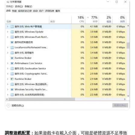
調整遊戲配置：
如果遊戲卡在載入介面，可能是硬體資源不足導致