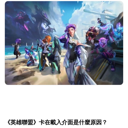
《英雄聯盟》卡在載入介面是什麼原因？