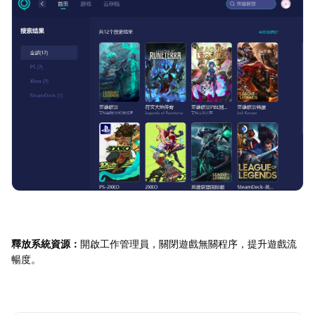
釋放系統資源：
開啟工作管理員，關閉遊戲無關程序，提升遊戲流
暢度。