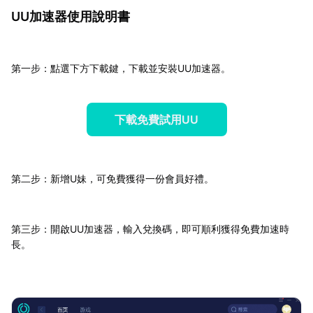
UU加速器使用說明書
第一步：點選下方下載鍵，下載並安裝UU加速器。
下載免費試用UU
第二步：新增U妹，可免費獲得一份會員好禮。
第三步：開啟UU加速器，輸入兌換碼，即可順利獲得免費加速時
長。