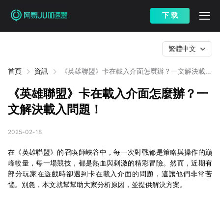
下 载
繁體中文
首頁
資訊
《英雄聯盟》卡在載入介面怎麼辦？一文解決載入
問題！
《英雄聯盟》卡在載入介面怎麼辦？一
文解決載入問題！
2025-02-18
在《英雄聯盟》的召喚師峽谷中，每一次對戰都是策略與操作的巔
峰較量，每一場競技，都是熱血與刺激的精彩冒險。然而，近期有
部分玩家在遊戲時卻遇到卡在載入介面的問題，這讓他們非常苦
惱。別急，本文就幫幫助大家分析原因，並提供解決方案。