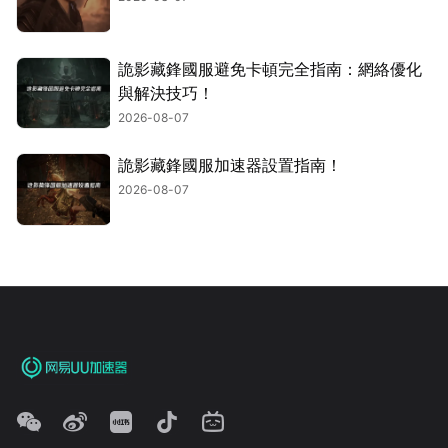
詭影藏鋒國服避免卡頓完全指南：網絡優化
與解決技巧！
2026-08-07
詭影藏鋒國服加速器設置指南！
2026-08-07