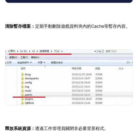
清除暫存檔案：
定期手動刪除遊戲資料夾內的Cache等暫存內容。
釋放系統資源：
透過工作管理員關閉非必要背景程式。