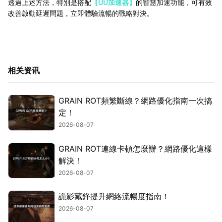
透過上述方法，特別是搭配
【UU加速器】
的智慧加速功能，可有效
改善啟動延遲問題，立即體驗流暢的戰略對決。
相关资讯
GRAIN ROT頻繁斷線？網路優化指南一次搞
定！
2026-08-07
GRAIN ROT連線卡頓怎麼辦？網路優化這樣
解決！
2026-08-07
詭影藏鋒提升網絡流暢度指南！
2026-08-07