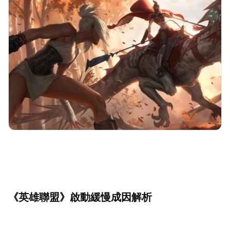
《英雄聯盟》啟動緩慢成因解析