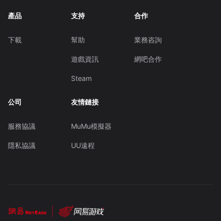
產品
支持
合作
下載
幫助
業務咨詢
遊戲資訊
網吧合作
Steam
公司
友情鏈接
服務協議
MuMu模擬器
隱私協議
UU遠程