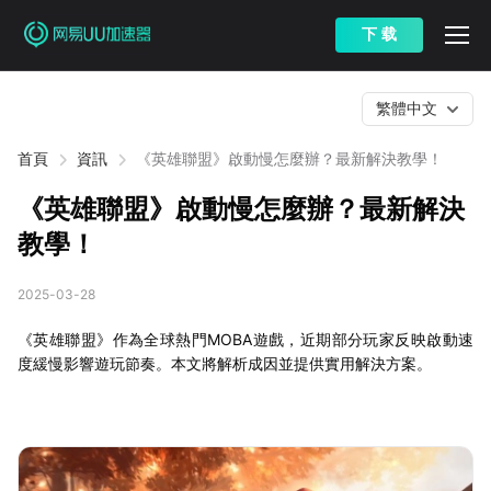
下 载
繁體中文
首頁
資訊
《英雄聯盟》啟動慢怎麼辦？最新解決教學！
《英雄聯盟》啟動慢怎麼辦？最新解決
教學！
2025-03-28
《英雄聯盟》作為全球熱門MOBA遊戲，近期部分玩家反映啟動速
度緩慢影響遊玩節奏。本文將解析成因並提供實用解決方案。