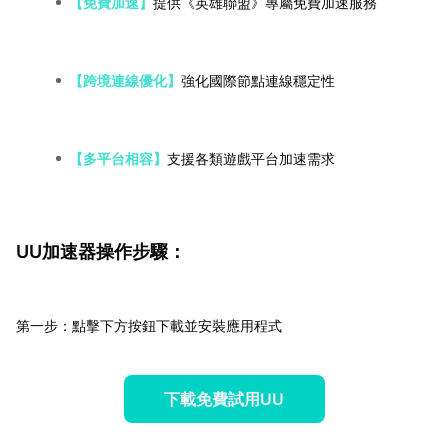
【免費加速】
提供《英雄聯盟》專屬免費加速服務
【跨境連線優化】
強化國際節點連線穩定性
【多平台相容】
支援各類遊戲平台加速需求
UU加速器操作步驟：
第一步：點擊下方按鈕下載並安裝應用程式
下載免費試用UU