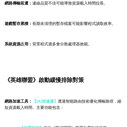
網路傳輸延遲：
連線品質不佳可能導致資源載入時間拉長。
遊戲暫存累積：
長期未清理的暫存檔案可能影響程式讀取效率。
系統資源占用：
背景程式過多會分散處理器效能。
《英雄聯盟》啟動緩慢排除對策
網路加速工具：
【UU加速器】
透過智能路由技術優化傳輸路徑，縮
短資源載入時間。主要功能包含：