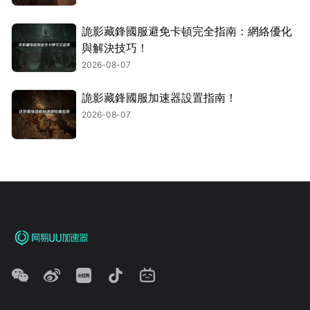
詭影藏鋒國服避免卡頓完全指南：網絡優化
與解決技巧！
2026-08-07
詭影藏鋒國服加速器設置指南！
2026-08-07