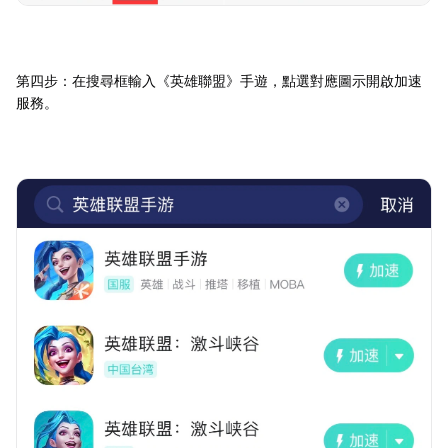
第四步：在搜尋框輸入《英雄聯盟》手遊，點選對應圖示開啟加速
服務。