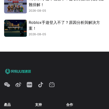
難排解！
2026-08-05
Roblox手遊登入不了？原因分析與解決方
案！
2026-08-05
產品
支持
合作