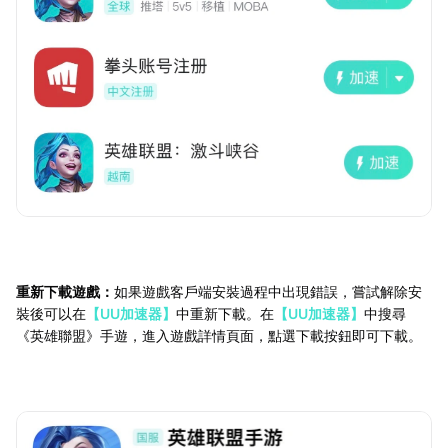
重新下載遊戲：
如果遊戲客戶端安裝過程中出現錯誤，嘗試解除安
裝後可以在
【UU加速器】
中重新下載。在
【UU加速器】
中搜尋
《英雄聯盟》手遊，進入遊戲詳情頁面，點選下載按鈕即可下載。