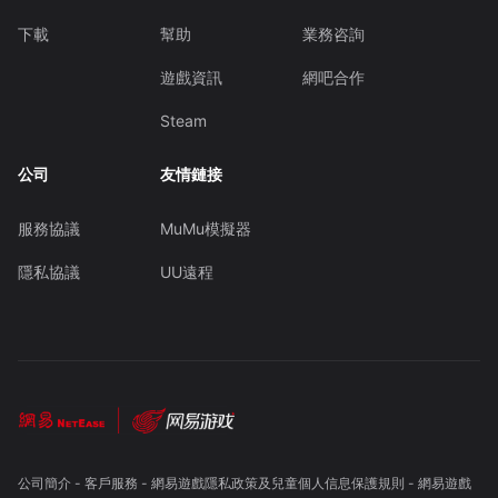
下載
幫助
業務咨詢
遊戲資訊
網吧合作
Steam
公司
友情鏈接
服務協議
MuMu模擬器
隱私協議
UU遠程
公司簡介
-
客戶服務
-
網易遊戲隱私政策及兒童個人信息保護規則
-
網易遊戲