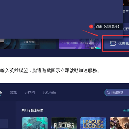
欄輸入英雄聯盟，點選遊戲圖示立即啟動加速服務。