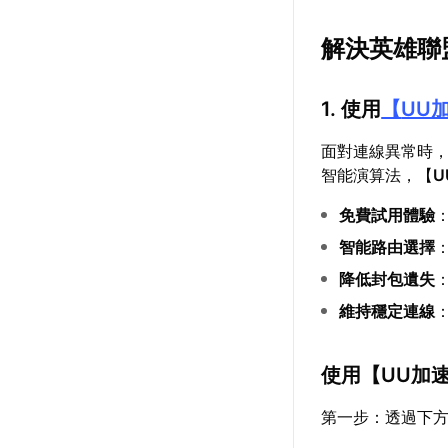
解決英雄聯
1. 使用
【
UU
面對連線異常時
智能演算法，【
U
免費試用體驗
智能路由選擇
降低封包遺失
維持穩定連線
使用【
UU加
第一步：透過下