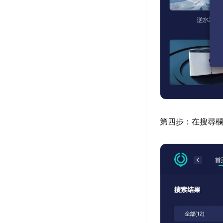
第四步：在搜尋