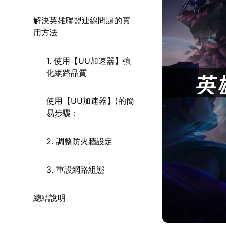
解決英雄聯盟連線問題的實
用方法
1. 使用【UU加速器】強
化網路品質
使用【UU加速器】)的簡
易步驟：
2. 調整防火牆設定
3. 重設網路組態
總結說明