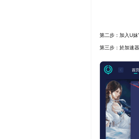
第二步：加入U妹
第三步：於加速