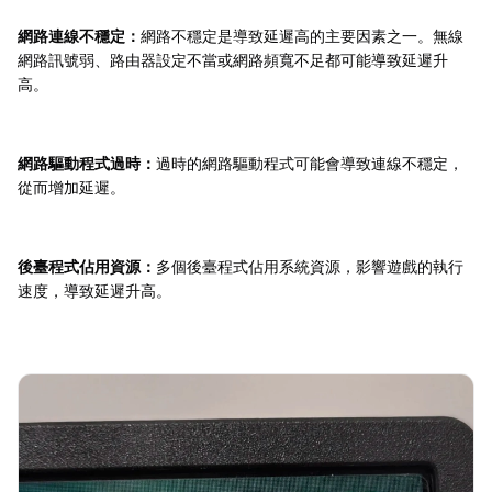
網路連線不穩定：
網路不穩定是導致延遲高的主要因素之一。無線
網路訊號弱、路由器設定不當或網路頻寬不足都可能導致延遲升
高。
網路驅動程式過時：
過時的網路驅動程式可能會導致連線不穩定，
從而增加延遲。
後臺程式佔用資源：
多個後臺程式佔用系統資源，影響遊戲的執行
速度，導致延遲升高。