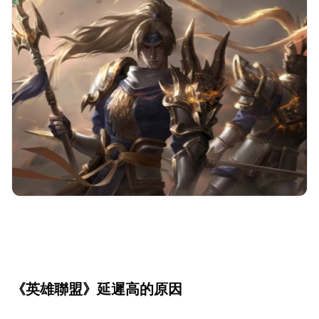
《英雄聯盟》延遲高的原因