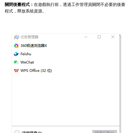
關閉後臺程式：
在遊戲執行前，透過工作管理員關閉不必要的後臺
程式，釋放系統資源。