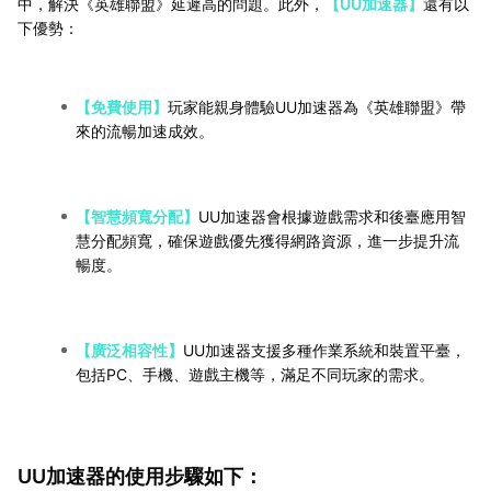
中，解決《英雄聯盟》延遲高的問題。此外，
【UU加速器】
還有以
下優勢：
【免費使用】
玩家能親身體驗UU加速器為《英雄聯盟》帶
來的流暢加速成效。
【智慧頻寬分配】
UU加速器會根據遊戲需求和後臺應用智
慧分配頻寬，確保遊戲優先獲得網路資源，進一步提升流
暢度。
【廣泛相容性】
UU加速器支援多種作業系統和裝置平臺，
包括PC、手機、遊戲主機等，滿足不同玩家的需求。
UU加速器的使用步驟如下：