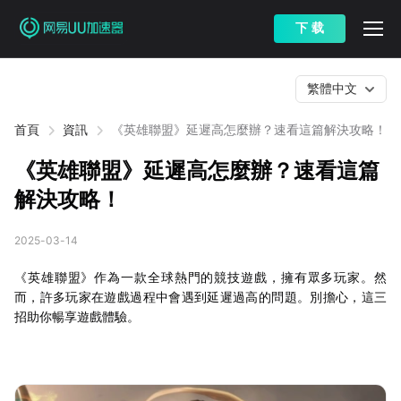
下 载
繁體中文
首頁
資訊
《英雄聯盟》延遲高怎麼辦？速看這篇解決攻略！
《英雄聯盟》延遲高怎麼辦？速看這篇
解決攻略！
2025-03-14
《英雄聯盟》作為一款全球熱門的競技遊戲，擁有眾多玩家。然
而，許多玩家在遊戲過程中會遇到延遲過高的問題。別擔心，這三
招助你暢享遊戲體驗。