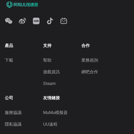
產品
支持
合作
下載
幫助
業務咨詢
遊戲資訊
網吧合作
Steam
公司
友情鏈接
服務協議
MuMu模擬器
隱私協議
UU遠程