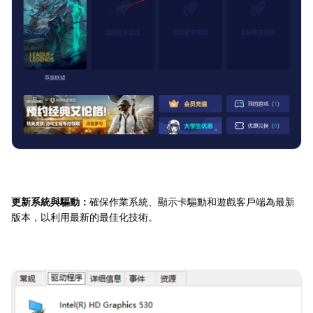
更新系統與驅動：
確保作業系統、顯示卡驅動和遊戲客戶端為最新
版本，以利用最新的最佳化技術。