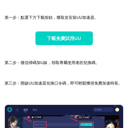
第一步：點選下方下載按鈕，獲取並安裝UU加速器。
下載免費試用UU
第二步：微信掃碼加U妹，領取專屬使用者的兌換碼。
第三步：開啟UU加速器兌換口令碼，即可輕鬆獲得免費加速時長。