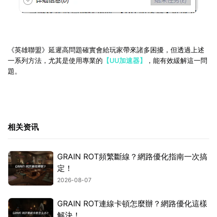
《英雄聯盟》延遲高問題確實會給玩家帶來諸多困擾，但透過上述
一系列方法，尤其是使用專業的
【UU加速器】
，能有效緩解這一問
題。
相关资讯
GRAIN ROT頻繁斷線？網路優化指南一次搞
定！
2026-08-07
GRAIN ROT連線卡頓怎麼辦？網路優化這樣
解決！