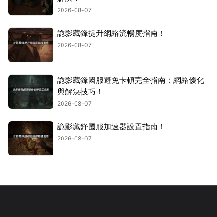
2026-08-07
詭影藏鋒提升網絡流暢度指南！
2026-08-07
詭影藏鋒國服避免卡頓完全指南：網絡優化
與解決技巧！
2026-08-07
詭影藏鋒國服加速器設置指南！
2026-08-07