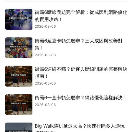
街霸6斷線問題完全解析：從成因到網路優化
的實用攻略！
2026-08-06
街霸6延遲卡頓怎麼辦？三大成因與改善對
策！
2026-08-06
街霸6連線不穩？延遲與斷線問題的完整解決
指南！
2026-08-06
街霸6一直卡頓怎麼辦？網路優化這樣解決！
2026-08-06
Big Walk连机延迟太高？快速排除多人游玩