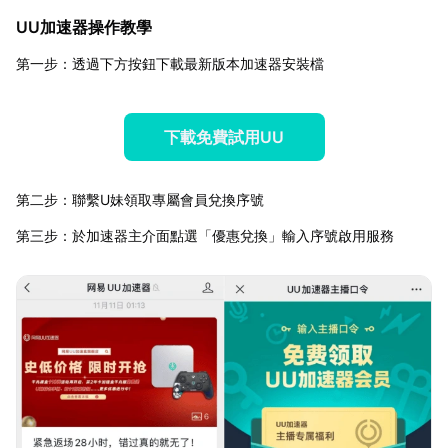
UU加速器操作教學
第一步：透過下方按鈕下載最新版本加速器安裝檔
下載免費試用UU
第二步：聯繫U妹領取專屬會員兌換序號
第三步：於加速器主介面點選「優惠兌換」輸入序號啟用服務