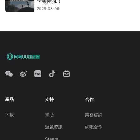
卡顿困扰！
2026-08-06
產品
支持
合作
下載
幫助
業務咨詢
遊戲資訊
網吧合作
Steam