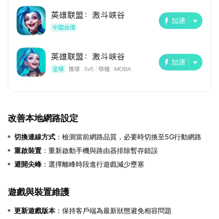
改善本地網路設定
切換連線方式
：檢測當前網路品質，必要時切換至5G行動網路
重啟裝置
：重新啟動手機與路由器排除暫存錯誤
避開尖峰
：選擇離峰時段進行遊戲減少壅塞
遊戲與裝置維護
更新遊戲版本
：保持客戶端為最新狀態避免相容問題