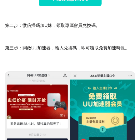
第二步：微信掃碼加U妹，領取專屬會員兌換碼。
第三步：開啟UU加速器，輸入兌換碼，即可獲取免費加速時長。