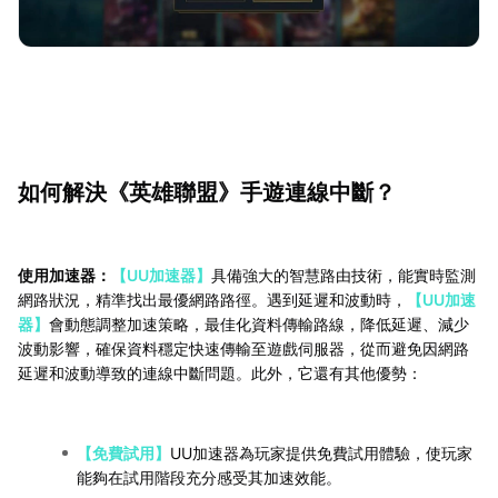
如何解決《英雄聯盟》手遊連線中斷？
使用加速器：
【UU加速器】
具備強大的智慧路由技術，能實時監測
網路狀況，精準找出最優網路路徑。遇到延遲和波動時，
【UU加速
器】
會動態調整加速策略，最佳化資料傳輸路線，降低延遲、減少
波動影響，確保資料穩定快速傳輸至遊戲伺服器，從而避免因網路
延遲和波動導致的連線中斷問題。此外，它還有其他優勢：
【免費試用】
UU加速器為玩家提供免費試用體驗，使玩家
能夠在試用階段充分感受其加速效能。