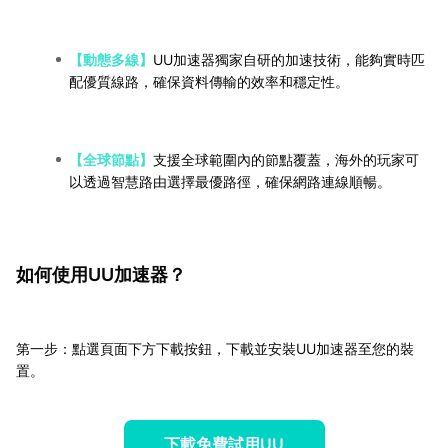
【動態多線】
UU加速器獨家自研的加速技術，能夠實時匹
配優質線路，確保資料傳輸的效率和穩定性。
【全球節點】
支援全球範圍內的節點覆蓋，海外的玩家可
以透過智慧路由選擇最優路徑，確保網路連線順暢。
如何使用UU加速器？
第一步：點選頁面下方下載按鈕，下載並安裝UU加速器至您的裝
置。
下載免費試用UU