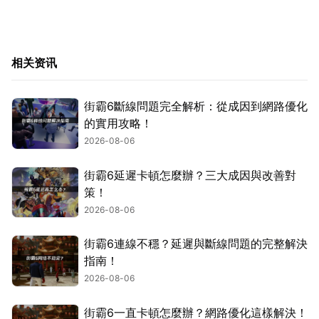
相关资讯
街霸6斷線問題完全解析：從成因到網路優化
的實用攻略！
2026-08-06
街霸6延遲卡頓怎麼辦？三大成因與改善對
策！
2026-08-06
街霸6連線不穩？延遲與斷線問題的完整解決
指南！
2026-08-06
街霸6一直卡頓怎麼辦？網路優化這樣解決！