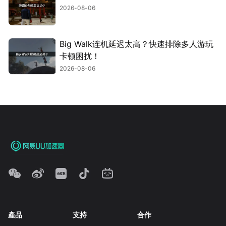
2026-08-06
Big Walk连机延迟太高？快速排除多人游玩
卡顿困扰！
2026-08-06
產品
支持
合作