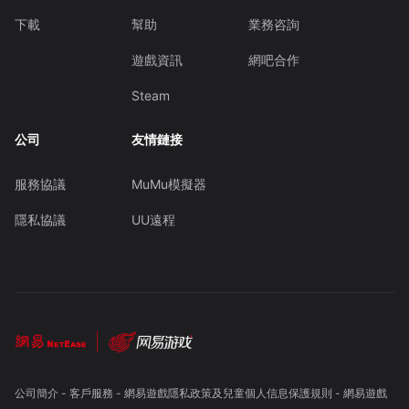
下載
幫助
業務咨詢
遊戲資訊
網吧合作
Steam
公司
友情鏈接
服務協議
MuMu模擬器
隱私協議
UU遠程
公司簡介
-
客戶服務
-
網易遊戲隱私政策及兒童個人信息保護規則
-
網易遊戲