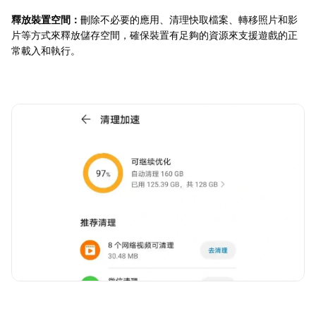
釋放裝置空間：
刪除不必要的應用、清理快取檔案、轉移照片和影
片等方式來釋放儲存空間，確保裝置有足夠的資源來支援遊戲的正
常載入和執行。