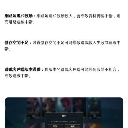
網路延遲和波動：
網路延遲和波動較大，會導致資料傳輸不暢，進
而引發連線中斷。
儲存空間不足：
裝置儲存空間不足可能導致遊戲載入失敗或連線中
斷。
遊戲客戶端版本過舊：
舊版本的遊戲客戶端可能與伺服器不相容，
導致連線中斷。