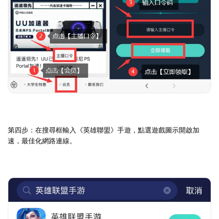
第四步：在搜尋框輸入《英雄聯盟》手遊，點選遊戲圖示開啟加
速，最佳化網路連線。