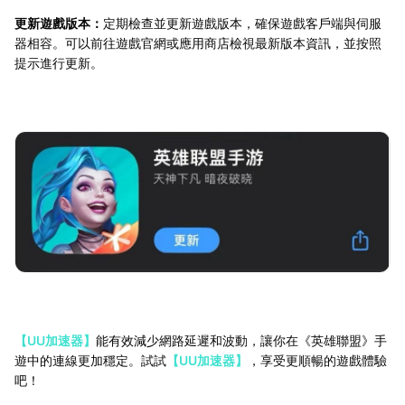
更新遊戲版本：
定期檢查並更新遊戲版本，確保遊戲客戶端與伺服
器相容。可以前往遊戲官網或應用商店檢視最新版本資訊，並按照
提示進行更新。
【UU加速器】
能有效減少網路延遲和波動，讓你在《英雄聯盟》手
遊中的連線更加穩定。試試
【UU加速器】
，享受更順暢的遊戲體驗
吧！