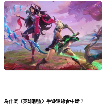
為什麼《英雄聯盟》手遊連線會中斷？