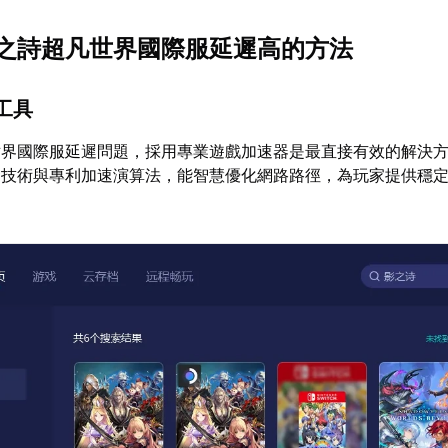
之詩超凡世界國際服延遲高的方法
工具
世界國際服延遲問題，採用專業遊戲加速器是最直接有效的解決
發技術與專利加速演算法，能智慧優化網路路徑，為玩家提供穩