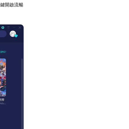
一鍵開啟流暢