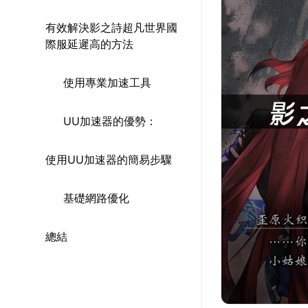
有效解決影之詩超凡世界國
際服延遲高的方法
使用專業加速工具
UU加速器的優勢：
使用UU加速器的簡易步驟
基礎網路優化
總結