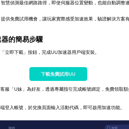
：智慧偵測最佳網路路徑，即使伺服器位置變動，也能自動調整
：提供免費試用機會，讓玩家實際感受加速效果，驗證解決方案
速器
的簡易步驟
「立即下載」按鈕，完成UU加速器用戶端安裝。
下載免費試用UU
方客服「U妹」為好友，透過專屬指引完成帳號綁定，免費領取額
戶端登入帳號，於兌換頁面輸入活動代碼，即可啟用加速功能。