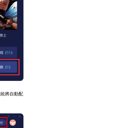
系統將自動配