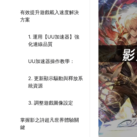
有效提升遊戲載入速度解決
方案
1. 運用【UU加速器】強
化連線品質
UU加速器操作教學：
2. 更新顯示驅動與釋放系
統資源
3. 調整遊戲圖像設定
掌握影之詩超凡世界體驗關
鍵