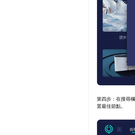
第四步：在搜尋
置最佳節點。