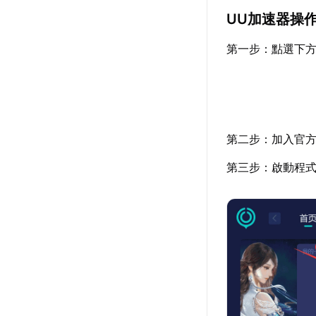
UU加速器操
第一步：點選下
第二步：加入官
第三步：啟動程