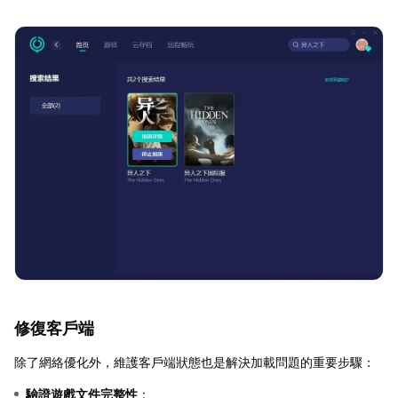
修復客戶端
除了網絡優化外，維護客戶端狀態也是解決加載問題的重要步驟：
驗證遊戲文件完整性
：