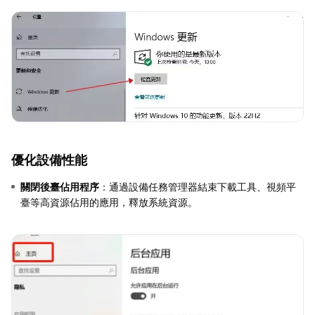
優化設備性能
關閉後臺佔用程序
：通過設備任務管理器結束下載工具、視頻平
臺等高資源佔用的應用，釋放系統資源。