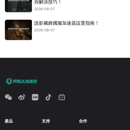
與解決技巧！
2026-08-07
詭影藏鋒國服加速器設置指南！
2026-08-07
產品
支持
合作