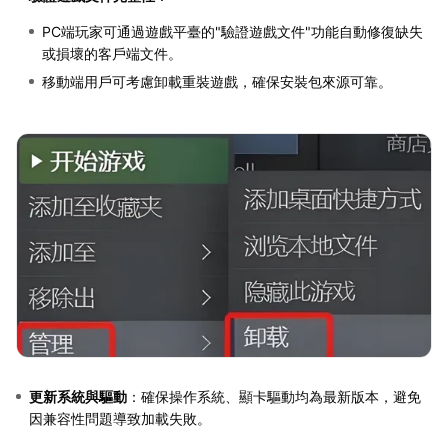
PC端玩家可通過遊戲平臺的"驗證遊戲文件"功能自動修復缺失
或損壞的客戶端文件。
移動端用戶可考慮卸載重裝遊戲，確保安裝包來源可靠。
更新系統與驅動
：確保操作系統、顯卡驅動均為最新版本，避免
因兼容性問題導致加載失敗。