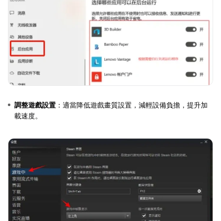
調整遊戲設置
：適當降低遊戲畫質設置，減輕設備負擔，提升加
載速度。