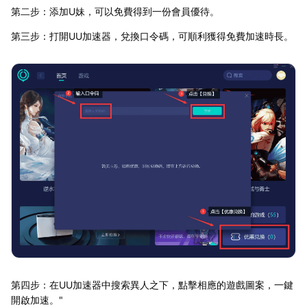
第二步：添加U妹，可以免費得到一份會員優待。
第三步：打開UU加速器，兌換口令碼，可順利獲得免費加速時長。
第四步：在UU加速器中搜索異人之下，點擊相應的遊戲圖案，一鍵
開啟加速。"