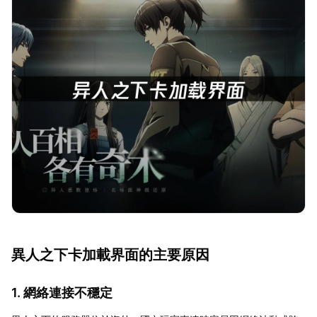
異人之下卡加載界面的主要原因
1. 網絡連接不穩定