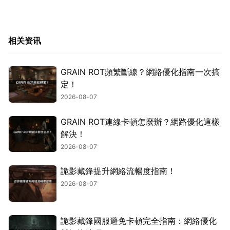
相关资讯
GRAIN ROT頻繁斷線？網路優化指南一次搞
定！
2026-08-07
GRAIN ROT連線卡頓怎麼辦？網路優化這樣
解決！
2026-08-07
詭影藏鋒提升網絡流暢度指南！
2026-08-07
詭影藏鋒國服避免卡頓完全指南：網絡優化