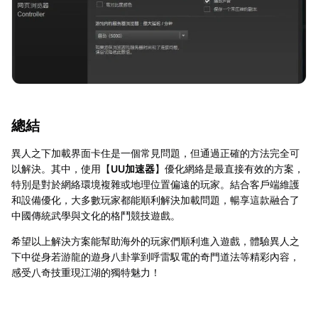
總結
異人之下加載界面卡住是一個常見問題，但通過正確的方法完全可
以解決。其中，使用【
UU加速器
】優化網絡是最直接有效的方案，
特別是對於網絡環境複雜或地理位置偏遠的玩家。結合客戶端維護
和設備優化，大多數玩家都能順利解決加載問題，暢享這款融合了
中國傳統武學與文化的格鬥競技遊戲。
希望以上解決方案能幫助海外的玩家們順利進入遊戲，體驗異人之
下中從身若游龍的遊身八卦掌到呼雷馭電的奇門道法等精彩內容，
感受八奇技重現江湖的獨特魅力！