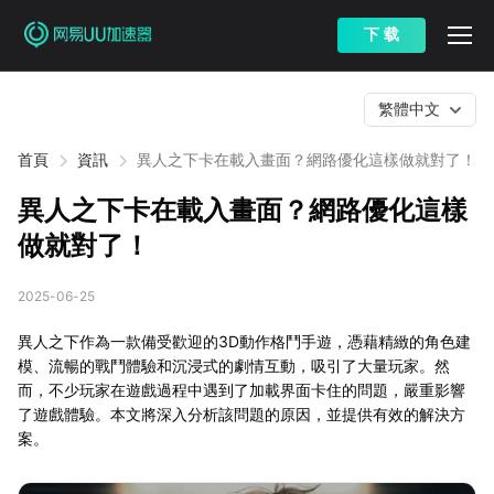
下 载
繁體中文
首頁
資訊
異人之下卡在載入畫面？網路優化這樣做就對了！
異人之下卡在載入畫面？網路優化這樣
做就對了！
2025-06-25
異人之下作為一款備受歡迎的3D動作格鬥手遊，憑藉精緻的角色建
模、流暢的戰鬥體驗和沉浸式的劇情互動，吸引了大量玩家。然
而，不少玩家在遊戲過程中遇到了加載界面卡住的問題，嚴重影響
了遊戲體驗。本文將深入分析該問題的原因，並提供有效的解決方
案。