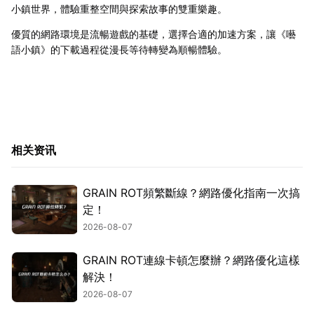
小鎮世界，體驗重整空間與探索故事的雙重樂趣。
優質的網路環境是流暢遊戲的基礎，選擇合適的加速方案，讓《囈
語小鎮》的下載過程從漫長等待轉變為順暢體驗。
相关资讯
GRAIN ROT頻繁斷線？網路優化指南一次搞
定！
2026-08-07
GRAIN ROT連線卡頓怎麼辦？網路優化這樣
解決！
2026-08-07