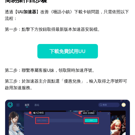
透過【
UU加速器
】改善《囈語小鎮》下載卡頓問題，只需依照以下
流程：
第一步：點擊下方按鈕取得最新版本加速器安裝檔。
下載免費試用UU
第二步：聯繫專屬客服U妹，領取限時加速序號。
第三步：於加速器主介面點選「優惠兌換」，輸入取得之序號即可
啟用加速服務。