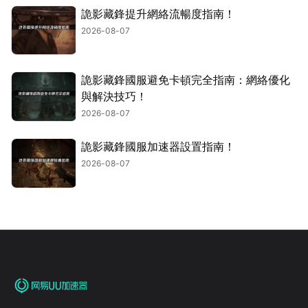
詭影藏鋒提升網絡流暢度指南！
2026-08-07
詭影藏鋒國服避免卡頓完全指南：網絡優化
與解決技巧！
2026-08-07
詭影藏鋒國服加速器設置指南！
2026-08-07