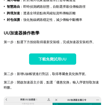
智慧路由
：即時偵測網路狀態，自動選擇最佳傳輸路徑
跨境加速
：透過全球節點佈局縮短資料傳輸距離
封包保護
：強化無線網路穩定性，減少傳輸中斷機率
UU加速器操作教學
第一步：點選下方按鈕取得最新安裝檔，完成加速器安裝程序。
下載免費試用UU
第二步：新增U妹帳號進行對話，取得專屬會員兌換序號。
第三步：開啟加速器主介面，點選「優惠兌換」輸入序號領取加速
時數。