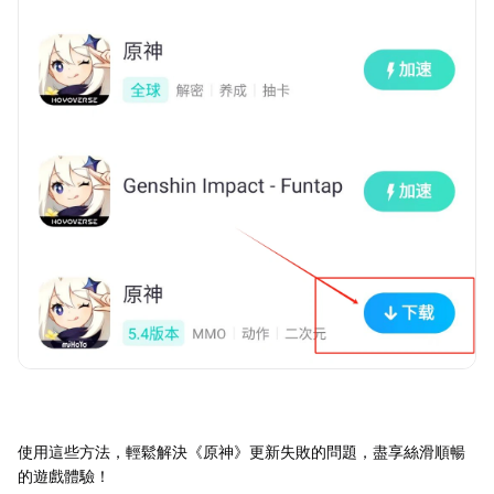
使用這些方法，輕鬆解決《原神》更新失敗的問題，盡享絲滑順暢
的遊戲體驗！