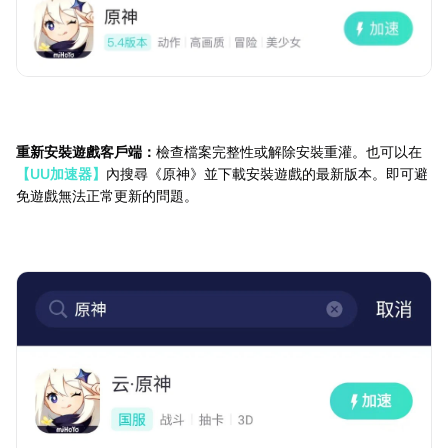
重新安裝遊戲客戶端：
檢查檔案完整性或解除安裝重灌。也可以在
【UU加速器】
內搜尋《原神》並下載安裝遊戲的最新版本。即可避
免遊戲無法正常更新的問題。