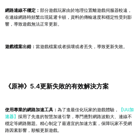
網路連線不穩定：
部分遊戲玩家由於地理位置離遊戲伺服器較遠，
在連線網路時頻繁出現延遲卡頓，資料的傳輸速度和穩定性受到影
響，導致遊戲無法正常更新。
遊戲檔案出錯：
當遊戲檔案或者損壞或者丟失，導致更新失敗。
《原神》5.4更新失敗的有效解決方案
使用專業的網路加速工具：
為了進最佳化玩家的遊戲體驗，
【UU加
速器】
採用了先進的智慧加速引擎，專門應對網路波動大、連線不
穩定等網路難題。精心制定了最適宜的加速方案，保障玩家不受網
路因素影響，順暢更新遊戲。