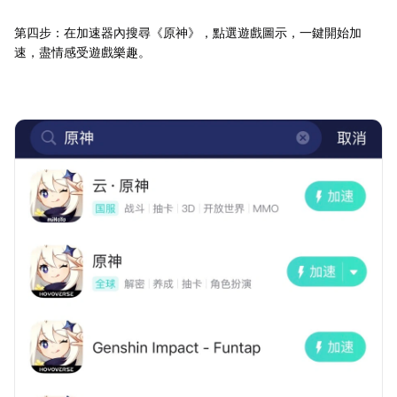
第四步：在加速器內搜尋《原神》，點選遊戲圖示，一鍵開始加
速，盡情感受遊戲樂趣。