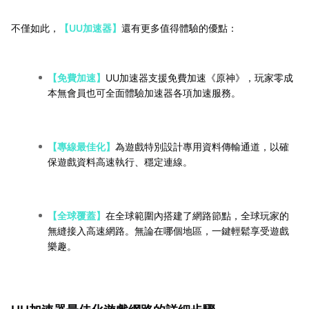
不僅如此，
【UU加速器】
還有更多值得體驗的優點：
【免費加速】
UU加速器支援免費加速《原神》，玩家零成
本無會員也可全面體驗加速器各項加速服務。
【專線最佳化】
為遊戲特別設計專用資料傳輸通道，以確
保遊戲資料高速執行、穩定連線。
【全球覆蓋】
在全球範圍內搭建了網路節點，全球玩家的
無縫接入高速網路。無論在哪個地區，一鍵輕鬆享受遊戲
樂趣。