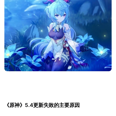
《原神》5.4更新失敗的主要原因