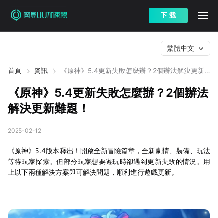
下 载
繁體中文
首頁
資訊
《原神》5.4更新失敗怎麼辦？2個辦法解決更新
難題！
《原神》5.4更新失敗怎麼辦？2個辦法
解決更新難題！
2025-02-12
《原神》5.4版本釋出！開啟全新冒險篇章，全新劇情、裝備、玩法
等待玩家探索。但部分玩家想要遊玩時卻遇到更新失敗的情況。用
上以下兩種解決方案即可解決問題，順利進行遊戲更新。