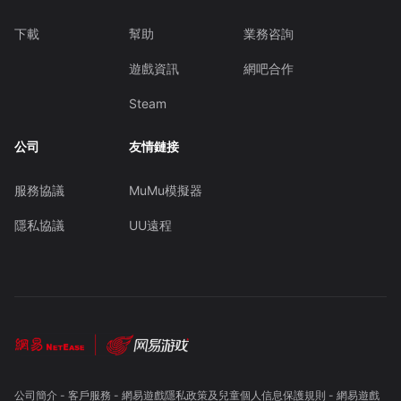
下載
幫助
業務咨詢
遊戲資訊
網吧合作
Steam
公司
友情鏈接
服務協議
MuMu模擬器
隱私協議
UU遠程
公司簡介
-
客戶服務
-
網易遊戲隱私政策及兒童個人信息保護規則
-
網易遊戲