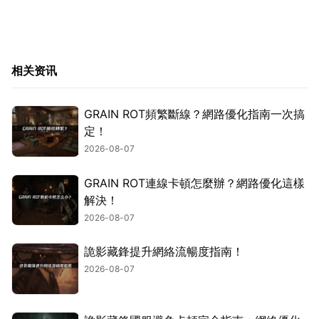
相关资讯
GRAIN ROT頻繁斷線？網路優化指南一次搞
定！
2026-08-07
GRAIN ROT連線卡頓怎麼辦？網路優化這樣
解決！
2026-08-07
詭影藏鋒提升網絡流暢度指南！
2026-08-07