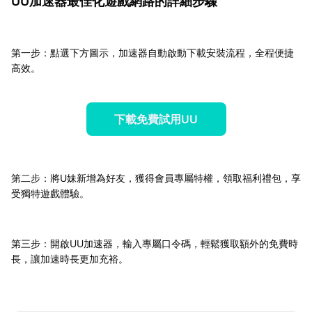
UU加速器最佳化遊戲網路的詳細步驟
第一步：點選下方圖示，加速器自動啟動下載安裝流程，全程便捷
高效。
下載免費試用UU
第二步：將U妹新增為好友，獲得會員專屬特權，領取福利禮包，享
受獨特遊戲體驗。
第三步：開啟UU加速器，輸入專屬口令碼，輕鬆獲取額外的免費時
長，讓加速時長更加充裕。