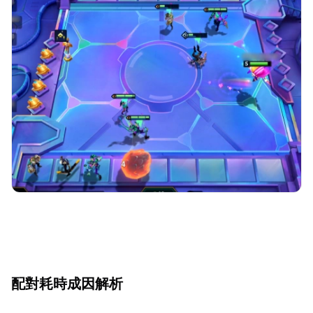
配對耗時成因解析