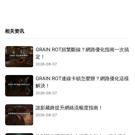
相关资讯
GRAIN ROT頻繁斷線？網路優化指南一次搞
定！
2026-08-07
GRAIN ROT連線卡頓怎麼辦？網路優化這樣
解決！
2026-08-07
詭影藏鋒提升網絡流暢度指南！
2026-08-07