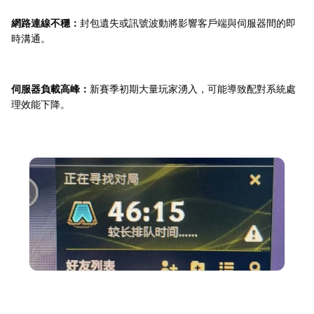
網路連線不穩：
封包遺失或訊號波動將影響客戶端與伺服器間的即
時溝通。
伺服器負載高峰：
新賽季初期大量玩家湧入，可能導致配對系統處
理效能下降。