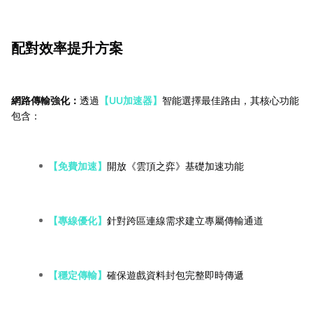
配對效率提升方案
網路傳輸強化：
透過
【UU加速器】
智能選擇最佳路由，其核心功能
包含：
【免費加速】
開放《雲頂之弈》基礎加速功能
【專線優化】
針對跨區連線需求建立專屬傳輸通道
【穩定傳輸】
確保遊戲資料封包完整即時傳遞