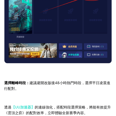
選擇離峰時段：
建議避開改版後48小時熱門時段，選擇平日凌晨進
行配對。
透過
【UU加速器】
的連線強化，搭配時段選擇策略，將能有效提升
《雲頂之弈》的配對效率，立即體驗全新賽季內容。