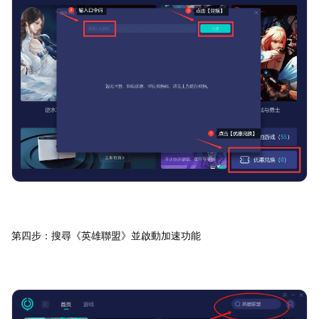
第四步：搜尋《英雄聯盟》並啟動加速功能