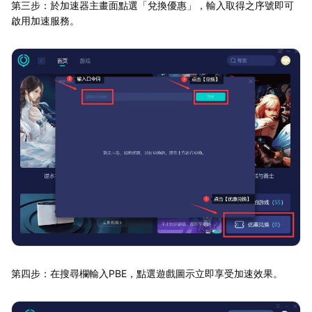
第三步：於加速器主畫面點選「兌換優惠」，輸入取得之序號即可
啟用加速服務。
第四步：在搜尋欄輸入PBE，點選遊戲圖示立即享受加速效果。