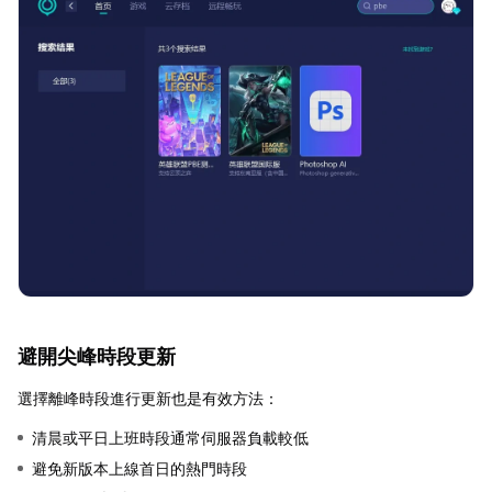
避開尖峰時段更新
選擇離峰時段進行更新也是有效方法：
清晨或平日上班時段通常伺服器負載較低
避免新版本上線首日的熱門時段