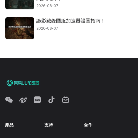
2026-08-07
詭影藏鋒國服加速器設置指南！
2026-08-07
產品
支持
合作