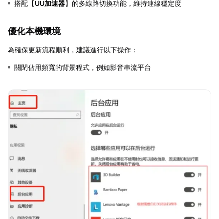
搭配【
UU加速器
】的多線路切換功能，維持連線穩定度
優化本機環境
為確保更新流程順利，建議進行以下操作：
關閉佔用頻寬的背景程式，例如影音串流平台