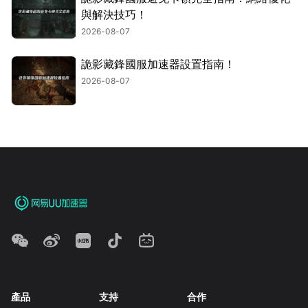
與解決技巧！
2026-08-07
詭影藏鋒國服加速器設置指南！
2026-08-07
產品
支持
合作