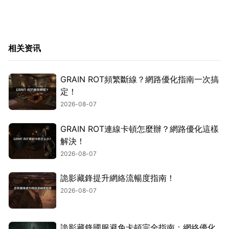
相关资讯
GRAIN ROT頻繁斷線？網路優化指南一次搞
定！
2026-08-07
GRAIN ROT連線卡頓怎麼辦？網路優化這樣
解決！
2026-08-07
詭影藏鋒提升網絡流暢度指南！
2026-08-07
詭影藏鋒國服避免卡頓完全指南：網絡優化