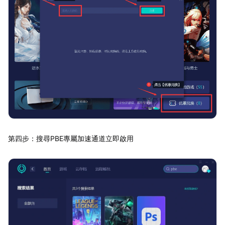
第四步：搜尋PBE專屬加速通道立即啟用