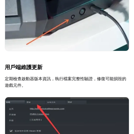
用戶端維護更新
定期檢查啟動器版本資訊，執行檔案完整性驗證，修復可能損毀的
遊戲元件。