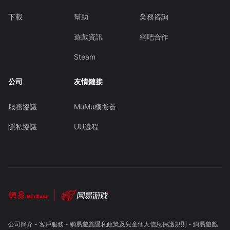
下載
幫助
業務咨詢
遊戲資訊
網吧合作
Steam
公司
友情鏈接
服務協議
MuMu模擬器
隱私協議
UU遠程
公司簡介
-
客戶服務
-
網易遊戲隱私政策及兒童個人信息保護規則
-
網易遊戲