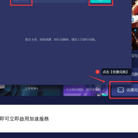
E即可立即啟用加速服務