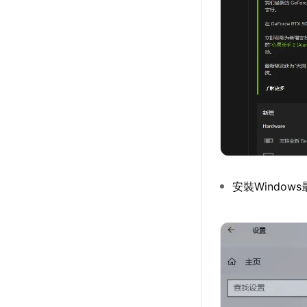
安裝Windo