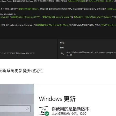
ws最新系統更新提升穩定性