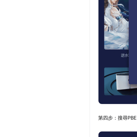
第四步：搜尋PB