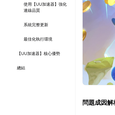
使用【UU加速器】強化
連線品質
系統完整更新
最佳化執行環境
【UU加速器】核心優勢
總結
問題成因解