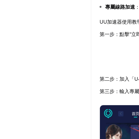
專屬線路加速
UU加速器使用教
第一步：點擊"立
第二步：加入「U
第三步：輸入專