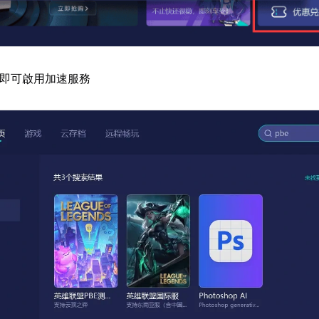
E即可啟用加速服務