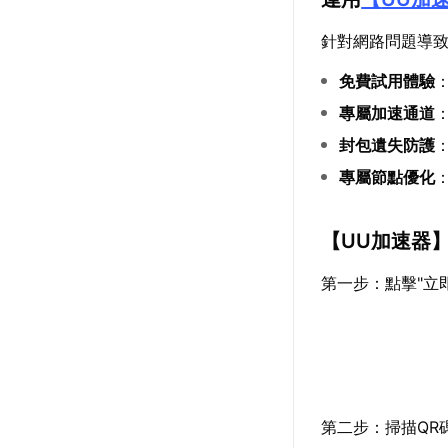
針對網路問題導
免費試用體驗
專屬加速通道
封包遺失防護
專屬節點優化
【
UU加速器
第一步：點擊"立
第二步：掃描QR