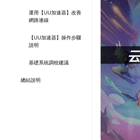
運用【UU加速器】改善
網路連線
【UU加速器】操作步驟
說明
基礎系統調校建議
總結說明