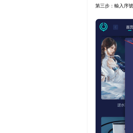
第三步：輸入序