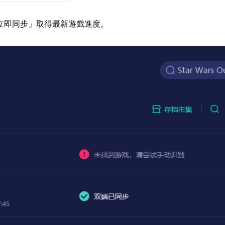
立即同步」取得最新遊戲進度。