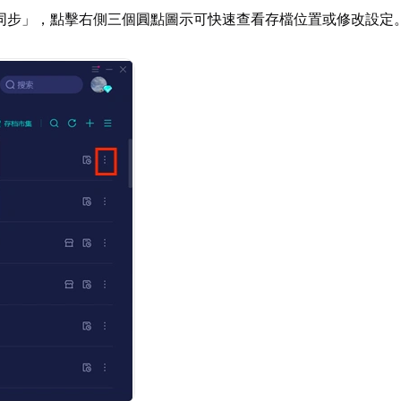
同步」，點擊右側三個圓點圖示可快速查看存檔位置或修改設定