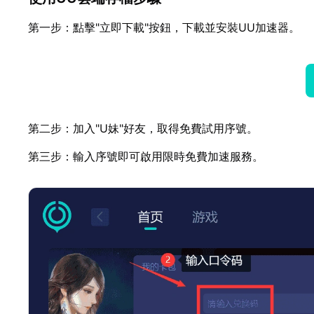
第一步：點擊"立即下載"按鈕，下載並安裝UU加速器。
第二步：加入"U妹"好友，取得免費試用序號。
第三步：輸入序號即可啟用限時免費加速服務。