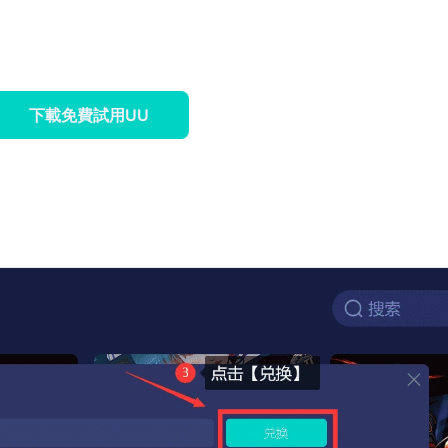
下載免費試用UU