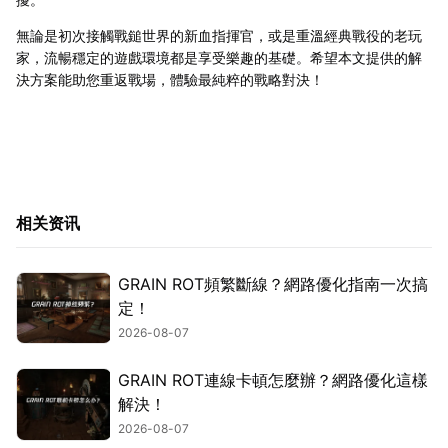
無論是初次接觸戰鎚世界的新血指揮官，或是重溫經典戰役的老玩
家，流暢穩定的遊戲環境都是享受樂趣的基礎。希望本文提供的解
決方案能助您重返戰場，體驗最純粹的戰略對決！
相关资讯
GRAIN ROT頻繁斷線？網路優化指南一次搞
定！
2026-08-07
GRAIN ROT連線卡頓怎麼辦？網路優化這樣
解決！
2026-08-07