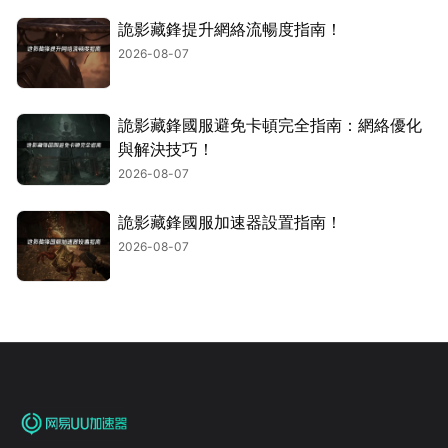
詭影藏鋒提升網絡流暢度指南！
2026-08-07
詭影藏鋒國服避免卡頓完全指南：網絡優化
與解決技巧！
2026-08-07
詭影藏鋒國服加速器設置指南！
2026-08-07