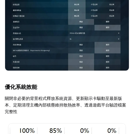
優化系統效能
關閉非必要的背景程式釋放系統資源、更新顯示卡驅動至最新版
本、定期清理主機內部積塵維持散熱效率、透過遊戲平台驗證檔案
完整性