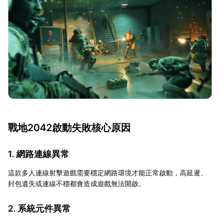
戰地2042啟動失敗核心原因
1. 網路連線異常
這款多人連線射擊遊戲需要穩定網路環境才能正常啟動，高延遲、
封包遺失或連線不穩都會造成遊戲無法開啟。
2. 系統元件異常