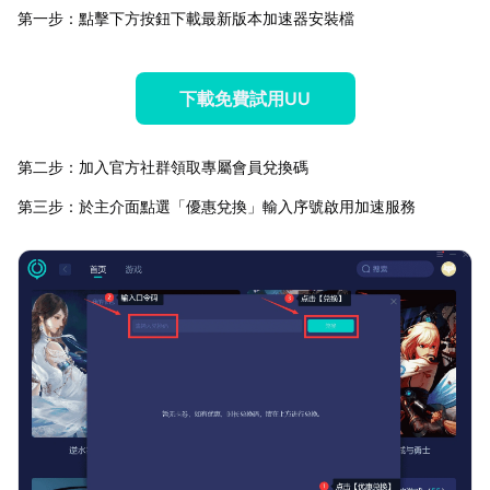
第一步：點擊下方按鈕下載最新版本加速器安裝檔
下載免費試用UU
第二步：加入官方社群領取專屬會員兌換碼
第三步：於主介面點選「優惠兌換」輸入序號啟用加速服務