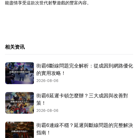
能盡情享受這款次世代射擊遊戲的豐富內容。
相关资讯
街霸6斷線問題完全解析：從成因到網路優化
的實用攻略！
2026-08-06
街霸6延遲卡頓怎麼辦？三大成因與改善對
策！
2026-08-06
街霸6連線不穩？延遲與斷線問題的完整解決
指南！