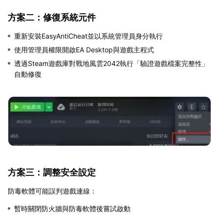
方案二：修復系統元件
重新安裝EasyAntiCheat並以系統管理員身分執行
使用管理員權限開啟EA Desktop與遊戲主程式
透過Steam遊戲庫對戰地風雲2042執行「驗證遊戲檔案完整性」
自動修復
方案三：調整安全設定
防毒軟體可能誤判遊戲連線：
暫時關閉防火牆與防毒軟體後嘗試啟動