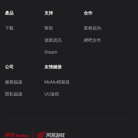
產品
支持
合作
下載
幫助
業務咨詢
遊戲資訊
網吧合作
Steam
公司
友情鏈接
服務協議
MuMu模擬器
隱私協議
UU遠程