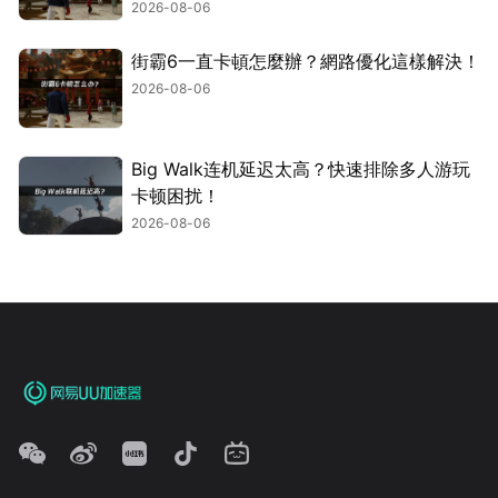
2026-08-06
街霸6一直卡頓怎麼辦？網路優化這樣解決！
2026-08-06
Big Walk连机延迟太高？快速排除多人游玩
卡顿困扰！
2026-08-06