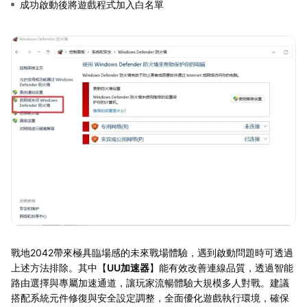
成功啟動後將遊戲程式加入白名單
戰地2042帶來極具臨場感的未來戰場體驗，遇到啟動問題時可透過
上述方法排除。其中【
UU加速器
】能有效改善連線品質，透過智能
路由選擇與專屬加速通道，讓玩家流暢體驗大規模多人對戰。建議
搭配系統元件修復與安全設定調整，全面優化遊戲執行環境，確保