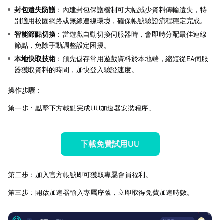
封包遺失防護
：內建封包保護機制可大幅減少資料傳輸遺失，特
別適用校園網路或無線連線環境，確保帳號驗證流程穩定完成。
智能節點切換
：當遊戲自動切換伺服器時，會即時分配最佳連線
節點，免除手動調整設定困擾。
本地快取技術
：預先儲存常用遊戲資料於本地端，縮短從EA伺服
器獲取資料的時間，加快登入驗證速度。
操作步驟：
第一步：點擊下方載點完成UU加速器安裝程序。
下載免費試用UU
第二步：加入官方帳號即可獲取專屬會員福利。
第三步：開啟加速器輸入專屬序號，立即取得免費加速時數。