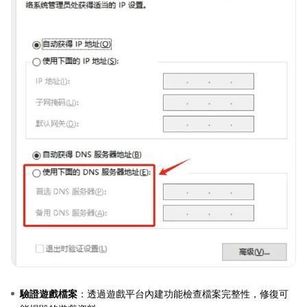
驗證遊戲檔案
：透過遊戲平台內建功能檢查檔案完整性，修復可