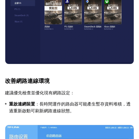
改善網路連線環境
建議優先檢查並優化現有網路設定：
重啟連網裝置
：長時間運作的路由器可能產生暫存資料堆積，透
過重新啟動可刷新網路連線狀態。