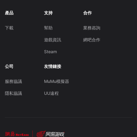
產品
支持
合作
下載
幫助
業務咨詢
遊戲資訊
網吧合作
Steam
公司
友情鏈接
服務協議
MuMu模擬器
隱私協議
UU遠程