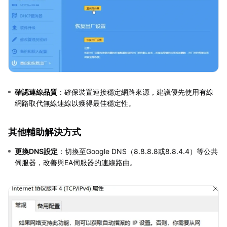
確認連線品質
：確保裝置連接穩定網路來源，建議優先使用有線
網路取代無線連線以獲得最佳穩定性。
其他輔助解決方式
更換DNS設定
：切換至Google DNS（8.8.8.8或8.8.4.4）等公共
伺服器，改善與EA伺服器的連線路由。