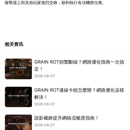
擬戰場上與其他玩家激烈交鋒，順利執行各項機密任務。
相关资讯
GRAIN ROT頻繁斷線？網路優化指南一次搞
定！
2026-08-07
GRAIN ROT連線卡頓怎麼辦？網路優化這樣
解決！
2026-08-07
詭影藏鋒提升網絡流暢度指南！
2026-08-07