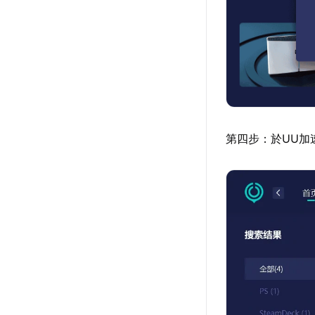
第四步：於UU加