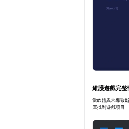
維護遊戲完整
當軟體異常導致斷
庫找到遊戲項目