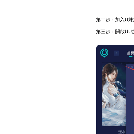
第二步：加入U妹
第三步：開啟UU