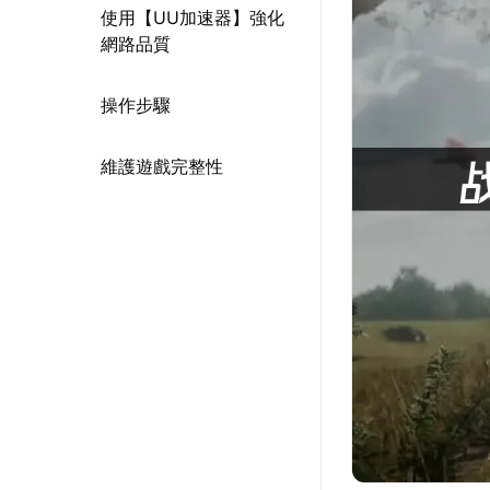
使用【UU加速器】強化
網路品質
操作步驟
維護遊戲完整性