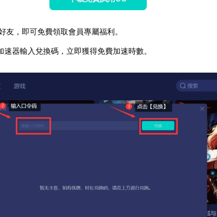
好友，即可免費領取會員專屬福利。
加速器輸入兌換碼，立即獲得免費加速時數。