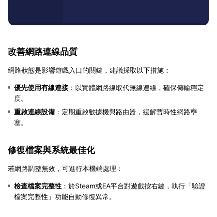
改善網路連線品質
網路狀態是影響遊戲入口的關鍵，建議採取以下措施：
優先使用有線連接
：以實體網路線取代無線連線，確保傳輸穩定
度。
重啟連線設備
：定期重啟數據機與路由器，緩解暫時性網路壅
塞。
修復檔案與系統最佳化
若網路調整無效，可進行本機端處理：
檢查檔案完整性
：於Steam或EA平台對遊戲按右鍵，執行「驗證
檔案完整性」功能自動修復異常。