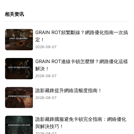
相关资讯
GRAIN ROT頻繁斷線？網路優化指南一次搞
定！
2026-08-07
GRAIN ROT連線卡頓怎麼辦？網路優化這樣
解決！
2026-08-07
詭影藏鋒提升網絡流暢度指南！
2026-08-07
詭影藏鋒國服避免卡頓完全指南：網絡優化
與解決技巧！
2026-08-07