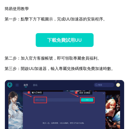
簡易使用教學
第一步：點擊下方下載圖示，完成UU加速器的安裝程序。
下載免費試用UU
第二步：加入官方客服帳號，即可領取專屬會員福利。
第三步：開啟UU加速器，輸入專屬兌換碼獲取免費加速時數。