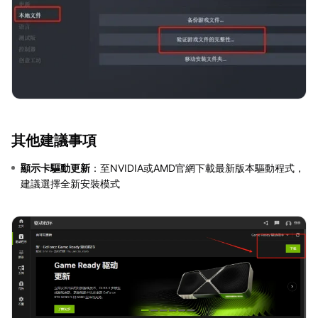
其他建議事項
顯示卡驅動更新
：至NVIDIA或AMD官網下載最新版本驅動程式，
建議選擇全新安裝模式