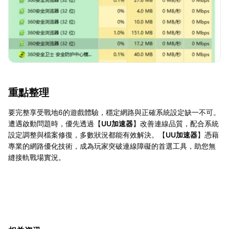
重點整理
要完整享受戰地6的遊戲體驗，穩定網路與正確系統設定缺一不可。
遭遇啟動問題時，優先透過【
UU加速器
】改善連線品質，配合系統
設定調整與檔案修復，多數狀況都能有效解決。【
UU加速器
】憑藉
專業的網路優化技術，成為玩家突破連線障礙的首選工具，助您無
縫接軌戰場實況。