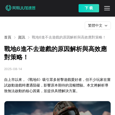
下 载
繁體中文
首頁
資訊
戰地6進不去遊戲的原因解析與高效應對策略！
戰地6進不去遊戲的原因解析與高效應
對策略！
2025-08-14
自上市以來，《戰地6》吸引眾多射擊遊戲愛好者，但不少玩家在嘗
試啟動遊戲時遭遇阻礙，影響原本期待的流暢體驗。本文將解析導
致無法啟動的核心因素，並提供具體解決方案。