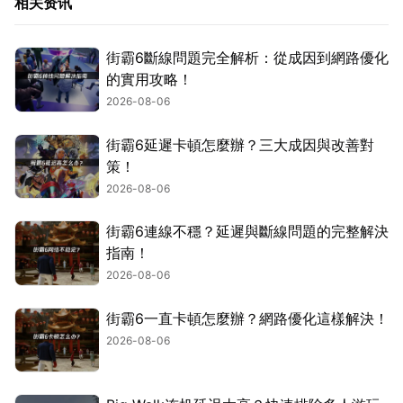
相关资讯
街霸6斷線問題完全解析：從成因到網路優化
的實用攻略！
2026-08-06
街霸6延遲卡頓怎麼辦？三大成因與改善對
策！
2026-08-06
街霸6連線不穩？延遲與斷線問題的完整解決
指南！
2026-08-06
街霸6一直卡頓怎麼辦？網路優化這樣解決！
2026-08-06