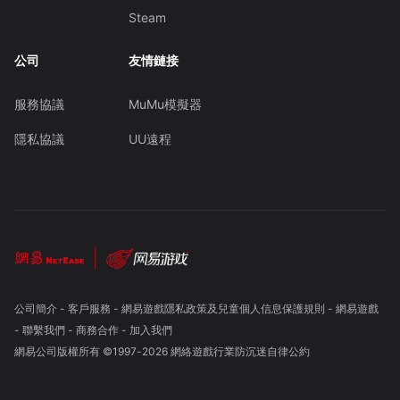
Steam
公司
友情鏈接
服務協議
MuMu模擬器
隱私協議
UU遠程
公司簡介
-
客戶服務
-
網易遊戲隱私政策及兒童個人信息保護規則
-
網易遊戲
-
聯繫我們
-
商務合作
-
加入我們
網易公司版權所有 ©1997-
2026
網絡遊戲行業防沉迷自律公約