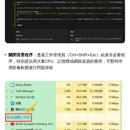
關閉背景程序
：透過工作管理員（Ctrl+Shift+Esc）結束非必要程
序，特別是佔用大量CPU、記憶體或網路資源的應用，可暫時停
用防毒軟體進行問題排除