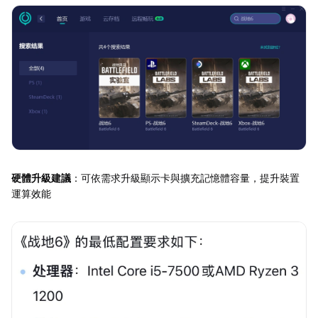
硬體升級建議
：可依需求升級顯示卡與擴充記憶體容量，提升裝置
運算效能