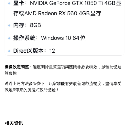
圖像設定調整
：適度調降畫質選項與關閉非必要特效，減輕硬體運
算負擔
透過上述方法多管齊下，玩家將能有效改善遊戲流暢度，盡情享受
戰地6帶來的沉浸式戰鬥體驗！
相关资讯