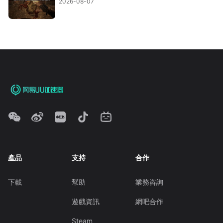
2026-08-07
產品
支持
合作
下載
幫助
業務咨詢
遊戲資訊
網吧合作
Steam