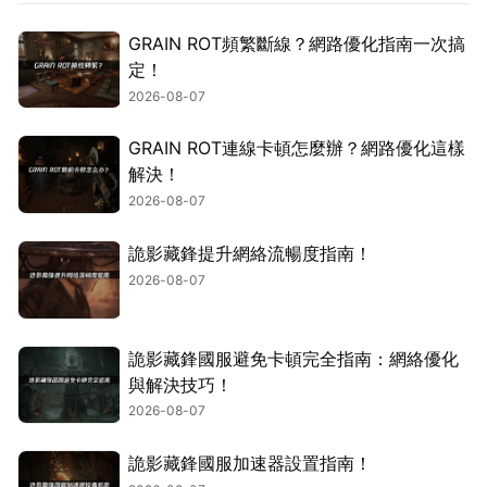
GRAIN ROT頻繁斷線？網路優化指南一次搞
定！
2026-08-07
GRAIN ROT連線卡頓怎麼辦？網路優化這樣
解決！
2026-08-07
詭影藏鋒提升網絡流暢度指南！
2026-08-07
詭影藏鋒國服避免卡頓完全指南：網絡優化
與解決技巧！
2026-08-07
詭影藏鋒國服加速器設置指南！