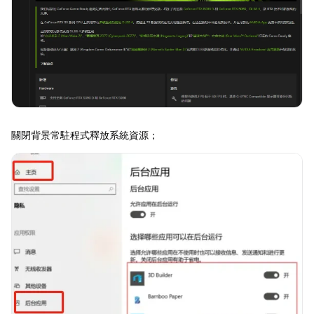
關閉背景常駐程式釋放系統資源；