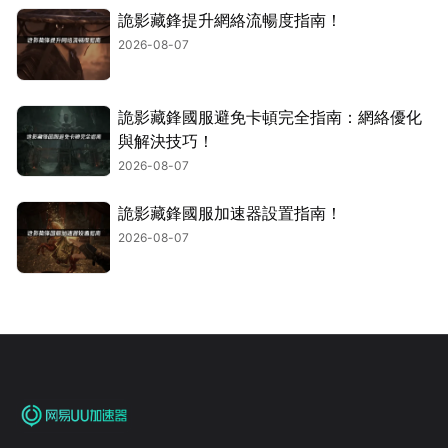
詭影藏鋒提升網絡流暢度指南！
2026-08-07
詭影藏鋒國服避免卡頓完全指南：網絡優化
與解決技巧！
2026-08-07
詭影藏鋒國服加速器設置指南！
2026-08-07