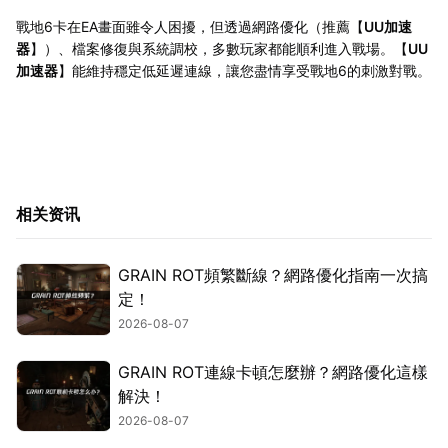
戰地6卡在EA畫面雖令人困擾，但透過網路優化（推薦【
UU加速
器
】）、檔案修復與系統調校，多數玩家都能順利進入戰場。【
UU
加速器
】能維持穩定低延遲連線，讓您盡情享受戰地6的刺激對戰。
相关资讯
GRAIN ROT頻繁斷線？網路優化指南一次搞
定！
2026-08-07
GRAIN ROT連線卡頓怎麼辦？網路優化這樣
解決！
2026-08-07