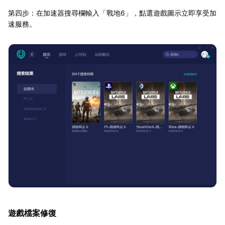
第四步：在加速器搜尋欄輸入「戰地6」，點選遊戲圖示立即享受加
速服務。
遊戲檔案修復