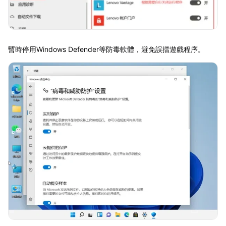
暫時停用Windows Defender等防毒軟體，避免誤擋遊戲程序。