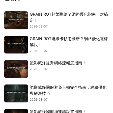
GRAIN ROT頻繁斷線？網路優化指南一次搞
定！
2026-08-07
GRAIN ROT連線卡頓怎麼辦？網路優化這樣
解決！
2026-08-07
詭影藏鋒提升網絡流暢度指南！
2026-08-07
詭影藏鋒國服避免卡頓完全指南：網絡優化
與解決技巧！
2026-08-07
詭影藏鋒國服加速器設置指南！