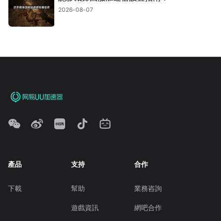
2026-08-07
產品
支持
合作
下載
幫助
業務咨詢
遊戲資訊
網吧合作