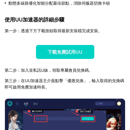
動態多線路優化智能分配最佳節點，消除伺服器切換卡頓
使用UU加速器的詳細步驟
第一步：透過下方下載按鈕取得最新安裝檔完成安裝。
下載免費試用UU
第二步：加入並私訊U妹，領取專屬會員兌換碼。
第三步：在UU加速器主介面點擊「優惠兌換」，輸入取得的兌換碼
即可啟用免費加速時長。