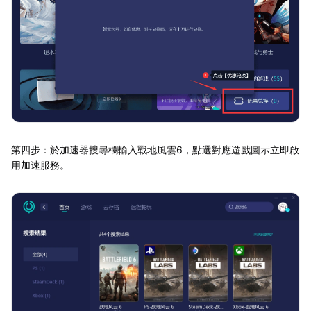
第四步：於加速器搜尋欄輸入戰地風雲6，點選對應遊戲圖示立即啟
用加速服務。