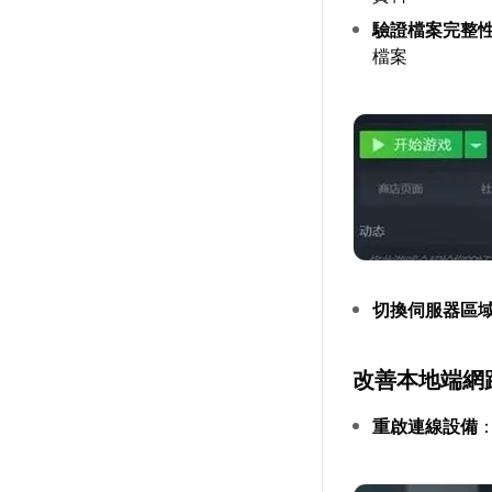
驗證檔案完整
檔案
切換伺服器區
改善本地端網
重啟連線設備