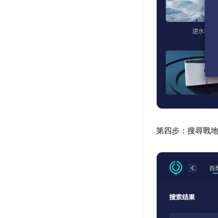
第四步：搜尋戰地