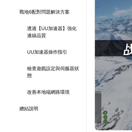
戰地6配對問題解決方案
透過【UU加速器】強化
連線品質
UU加速器操作指引
檢查遊戲設定與伺服器狀
態
改善本地端網路環境
總結說明