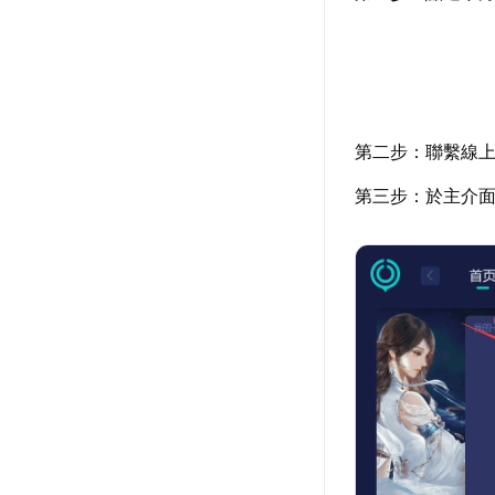
第二步：聯繫線
第三步：於主介