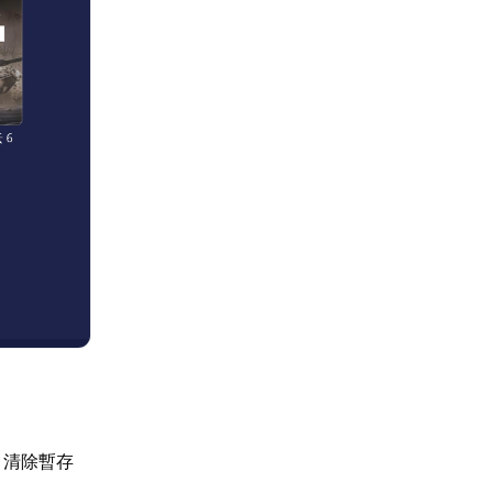
，清除暫存