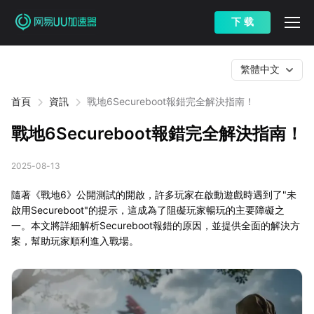
下 载
繁體中文
首頁
資訊
戰地6Secureboot報錯完全解決指南！
戰地6Secureboot報錯完全解決指南！
2025-08-13
隨著《戰地6》公開測試的開啟，許多玩家在啟動遊戲時遇到了"未
啟用Secureboot"的提示，這成為了阻礙玩家暢玩的主要障礙之
一。本文將詳細解析Secureboot報錯的原因，並提供全面的解決方
案，幫助玩家順利進入戰場。