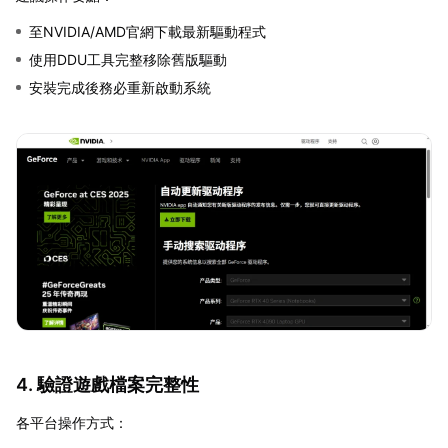
至NVIDIA/AMD官網下載最新驅動程式
使用DDU工具完整移除舊版驅動
安裝完成後務必重新啟動系統
4. 驗證遊戲檔案完整性
各平台操作方式：