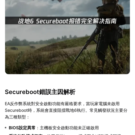
Secureboot錯誤主因解析
EA反作弊系統對安全啟動功能有嚴格要求，當玩家電腦未啟用
Secureboot時，系統會直接阻擋戰地6執行。常見觸發狀況主要分
為三種類型：
BIOS設定異常
：主機板安全啟動功能未正確啟用