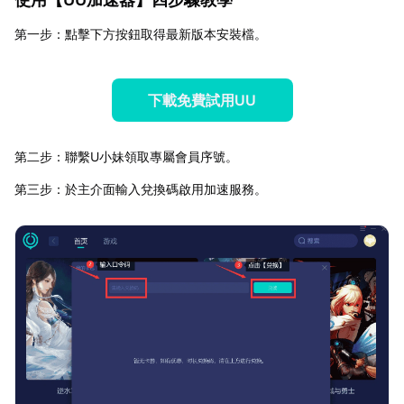
第一步：點擊下方按鈕取得最新版本安裝檔。
下載免費試用UU
第二步：聯繫U小妹領取專屬會員序號。
第三步：於主介面輸入兌換碼啟用加速服務。