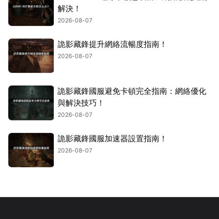
解決！
2026-08-07
詭影藏鋒提升網絡流暢度指南！
2026-08-07
詭影藏鋒國服避免卡頓完全指南：網絡優化
與解決技巧！
2026-08-07
詭影藏鋒國服加速器設置指南！
2026-08-07