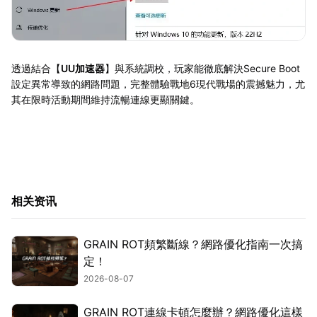
透過結合【
UU加速器
】與系統調校，玩家能徹底解決Secure Boot
設定異常導致的網路問題，完整體驗戰地6現代戰場的震撼魅力，尤
其在限時活動期間維持流暢連線更顯關鍵。
相关资讯
GRAIN ROT頻繁斷線？網路優化指南一次搞
定！
2026-08-07
GRAIN ROT連線卡頓怎麼辦？網路優化這樣