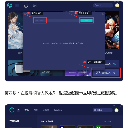
第四步：在搜尋欄輸入戰地6，點選遊戲圖示立即啟動加速服務。