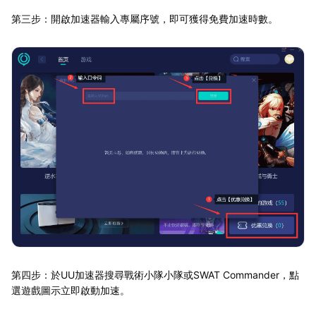
第三步：開啟加速器輸入專屬序號，即可獲得免費加速時數。
第四步：於UU加速器搜尋戰術小隊小隊或SWAT Commander，點
選遊戲圖示立即啟動加速。