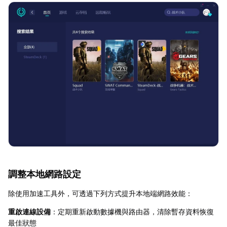
調整本地網路設定
除使用加速工具外，可透過下列方式提升本地端網路效能：
重啟連線設備
：定期重新啟動數據機與路由器，清除暫存資料恢復
最佳狀態