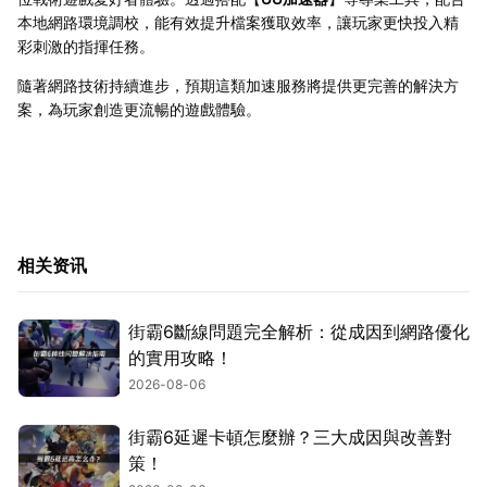
本地網路環境調校，能有效提升檔案獲取效率，讓玩家更快投入精
彩刺激的指揮任務。
隨著網路技術持續進步，預期這類加速服務將提供更完善的解決方
案，為玩家創造更流暢的遊戲體驗。
相关资讯
街霸6斷線問題完全解析：從成因到網路優化
的實用攻略！
2026-08-06
街霸6延遲卡頓怎麼辦？三大成因與改善對
策！