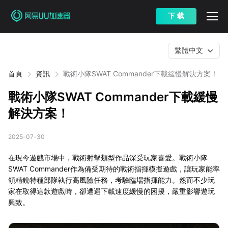
下 载
繁體中文
首頁
資訊
戰術小隊SWAT Commander下載緩慢解決方案！
戰術小隊SWAT Commander下載緩慢
解決方案！
2025-07-30
在現今遊戲市場中，戰術射擊類型作品深受玩家喜愛。戰術小隊
SWAT Commander作為備受期待的戰術指揮模擬遊戲，讓玩家能率
領精銳特種部隊執行高風險任務，考驗臨場指揮能力。然而不少玩
家在取得這款遊戲時，卻遭遇下載速度緩慢的困擾，嚴重影響遊玩
興致。