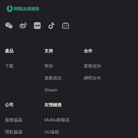
產品
支持
合作
下載
幫助
業務咨詢
遊戲資訊
網吧合作
Steam
公司
友情鏈接
服務協議
MuMu模擬器
隱私協議
UU遠程