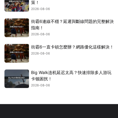
策！
2026-08-06
街霸6連線不穩？延遲與斷線問題的完整解決
指南！
2026-08-06
街霸6一直卡頓怎麼辦？網路優化這樣解決！
2026-08-06
Big Walk连机延迟太高？快速排除多人游玩
卡顿困扰！
2026-08-06