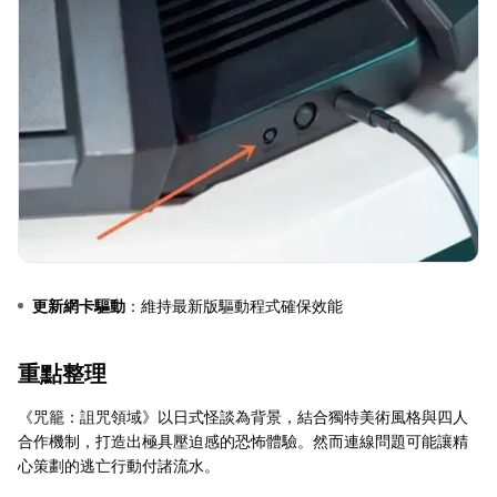
更新網卡驅動
：維持最新版驅動程式確保效能
重點整理
《咒籠：詛咒領域》以日式怪談為背景，結合獨特美術風格與四人
合作機制，打造出極具壓迫感的恐怖體驗。然而連線問題可能讓精
心策劃的逃亡行動付諸流水。