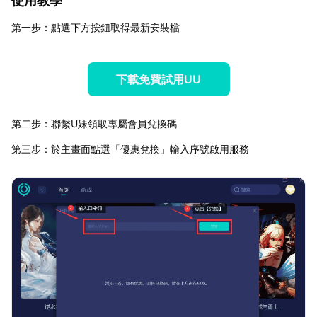
使用教學
第一步：點選下方按鈕取得最新安裝檔
下載免費試用UU
第二步：聯繫U妹領取專屬會員兌換碼
第三步：於主畫面點選「優惠兌換」輸入序號啟用服務