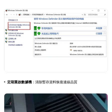
定期重啟數據機
：清除暫存資料恢復連線品質