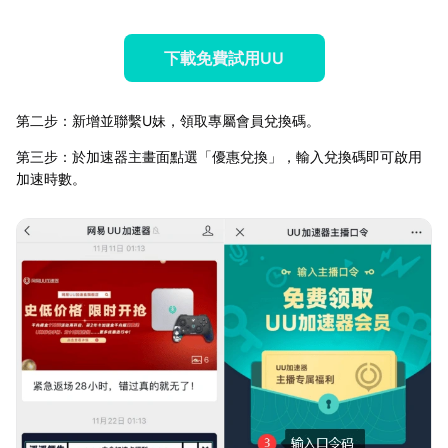
下載免費試用UU
第二步：新增並聯繫U妹，領取專屬會員兌換碼。
第三步：於加速器主畫面點選「優惠兌換」，輸入兌換碼即可啟用
加速時數。