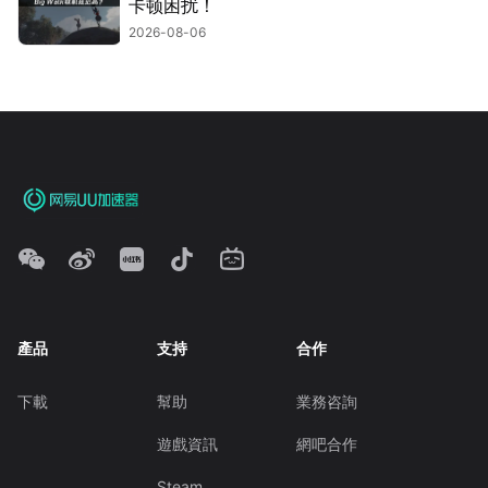
卡顿困扰！
2026-08-06
產品
支持
合作
下載
幫助
業務咨詢
遊戲資訊
網吧合作
Steam