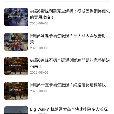
街霸6斷線問題完全解析：從成因到網路優化
的實用攻略！
2026-08-06
街霸6延遲卡頓怎麼辦？三大成因與改善對
策！
2026-08-06
街霸6連線不穩？延遲與斷線問題的完整解決
指南！
2026-08-06
街霸6一直卡頓怎麼辦？網路優化這樣解決！
2026-08-06
Big Walk连机延迟太高？快速排除多人游玩