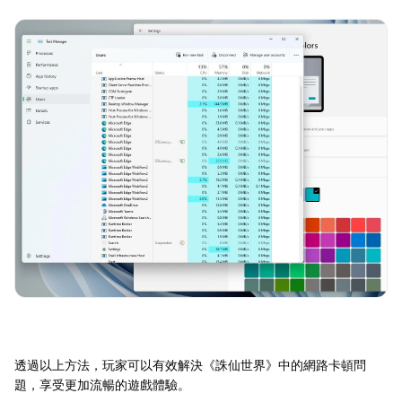
透過以上方法，玩家可以有效解決《誅仙世界》中的網路卡頓問
題，享受更加流暢的遊戲體驗。