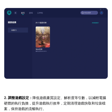
2. 調整遊戲設定：
降低遊戲畫質設定、解析度等引數，以減輕電腦
硬體的執行負擔，提升遊戲執行效率，定期清理遊戲快取和垃圾檔
案，保持遊戲的流暢執行。