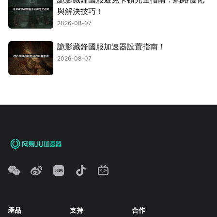
與解決技巧！
2026-08-07
詭影藏鋒國服加速器設置指南！
2026-08-07
產品
支持
合作