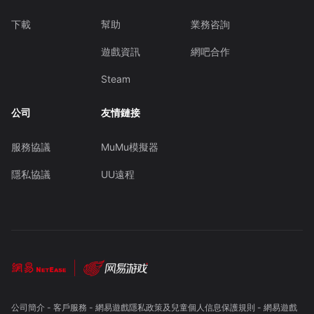
下載
幫助
業務咨詢
遊戲資訊
網吧合作
Steam
公司
友情鏈接
服務協議
MuMu模擬器
隱私協議
UU遠程
公司簡介
-
客戶服務
-
網易遊戲隱私政策及兒童個人信息保護規則
-
網易遊戲