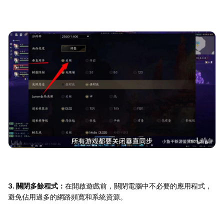
3. 關閉多餘程式：
在開啟遊戲前，關閉電腦中不必要的應用程式，
避免佔用過多的網路頻寬和系統資源。