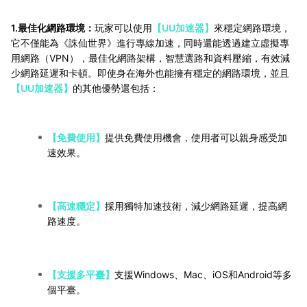
1.最佳化網路環境：
玩家可以使用
【UU加速器】
來穩定網路環境，
它不僅能為《誅仙世界》進行專線加速，同時還能透過建立虛擬專
用網路（VPN），最佳化網路架構，智慧選路和資料壓縮，有效減
少網路延遲和卡頓。即使身在海外也能擁有穩定的網路環境，並且
【UU加速器】
的其他優勢還包括：
【免費使用】
提供免費使用機會，使用者可以親身感受加
速效果。
【高速穩定】
採用獨特加速技術，減少網路延遲，提高網
路速度。
【支援多平臺】
支援Windows、Mac、iOS和Android等多
個平臺。