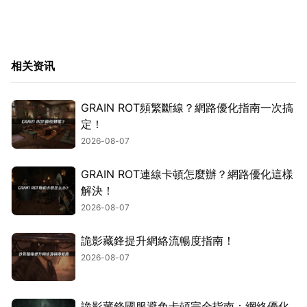
相关资讯
GRAIN ROT頻繁斷線？網路優化指南一次搞
定！
2026-08-07
GRAIN ROT連線卡頓怎麼辦？網路優化這樣
解決！
2026-08-07
詭影藏鋒提升網絡流暢度指南！
2026-08-07
詭影藏鋒國服避免卡頓完全指南：網絡優化