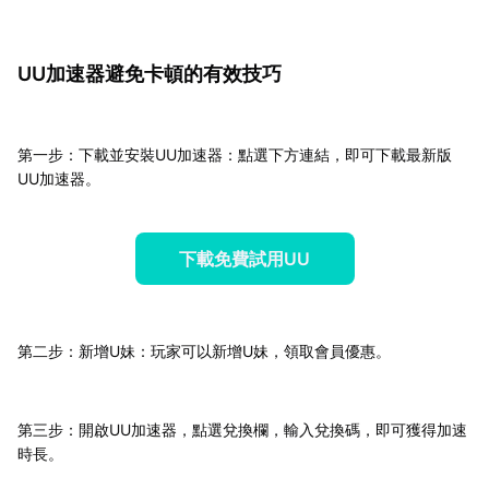
UU加速器避免卡頓的有效技巧
第一步：下載並安裝UU加速器：點選下方連結，即可下載最新版
UU加速器。
下載免費試用UU
第二步：新增U妹：玩家可以新增U妹，領取會員優惠。
第三步：開啟UU加速器，點選兌換欄，輸入兌換碼，即可獲得加速
時長。