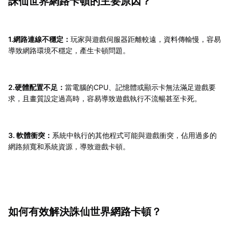
誅仙世界網路卡頓的主要原因？
1.網路連線不穩定：
玩家與遊戲伺服器距離較遠，資料傳輸慢，容易
導致網路環境不穩定，產生卡頓問題。
2.硬體配置不足：
當電腦的CPU、記憶體或顯示卡無法滿足遊戲要
求，且畫質設定過高時，容易導致遊戲執行不流暢甚至卡死。
3. 軟體衝突：
系統中執行的其他程式可能與遊戲衝突，佔用過多的
網路頻寬和系統資源，導致遊戲卡頓。
如何有效解決誅仙世界網路卡頓？