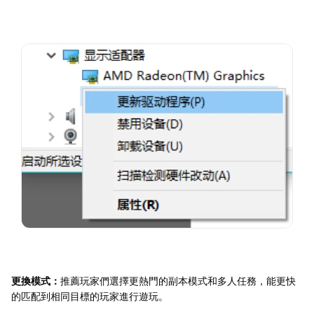
更換模式：
推薦玩家們選擇更熱門的副本模式和多人任務，能更快
的匹配到相同目標的玩家進行遊玩。