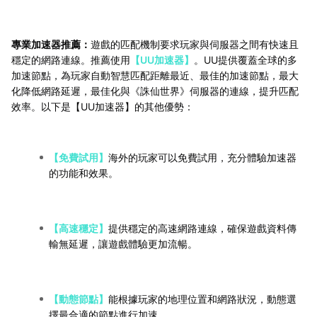
專業加速器推薦：
遊戲的匹配機制要求玩家與伺服器之間有快速且
穩定的網路連線。推薦使用
【UU加速器】
。UU提供覆蓋全球的多
加速節點，為玩家自動智慧匹配距離最近、最佳的加速節點，最大
化降低網路延遲，最佳化與《誅仙世界》伺服器的連線，提升匹配
效率。以下是【UU加速器】的其他優勢：
【免費試用】
海外的玩家可以免費試用，充分體驗加速器
的功能和效果。
【高速穩定】
提供穩定的高速網路連線，確保遊戲資料傳
輸無延遲，讓遊戲體驗更加流暢。
【動態節點】
能根據玩家的地理位置和網路狀況，動態選
擇最合適的節點進行加速。