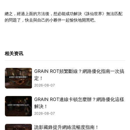
總之，經過上面的方法後，想必能成功解決《誅仙世界》無法匹配
的問題了，快去與自己的小夥伴一起愉快地開黑吧。
相关资讯
GRAIN ROT頻繁斷線？網路優化指南一次搞
定！
2026-08-07
GRAIN ROT連線卡頓怎麼辦？網路優化這樣
解決！
2026-08-07
詭影藏鋒提升網絡流暢度指南！