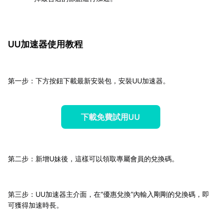
UU加速器使用教程
第一步：下方按鈕下載最新安裝包，安裝UU加速器。
下載免費試用UU
第二步：新增U妹後，這樣可以領取專屬會員的兌換碼。
第三步：UU加速器主介面，在“優惠兌換”內輸入剛剛的兌換碼，即
可獲得加速時長。