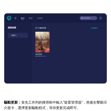
驅動更新：
首先工作列的搜尋框中輸入“裝置管理器”，然後右擊顯示
介面卡，選擇更新驅動程式，等待更新完成即可。