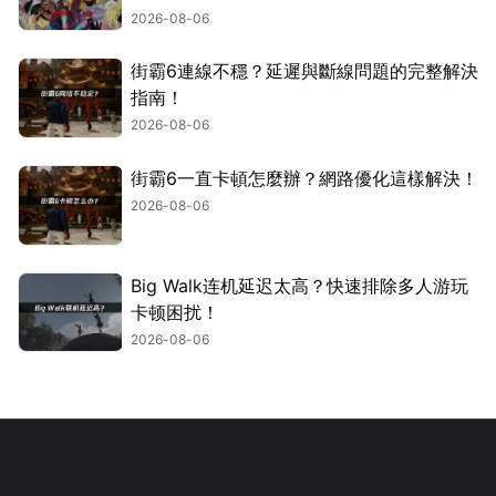
2026-08-06
街霸6連線不穩？延遲與斷線問題的完整解決
指南！
2026-08-06
街霸6一直卡頓怎麼辦？網路優化這樣解決！
2026-08-06
Big Walk连机延迟太高？快速排除多人游玩
卡顿困扰！
2026-08-06