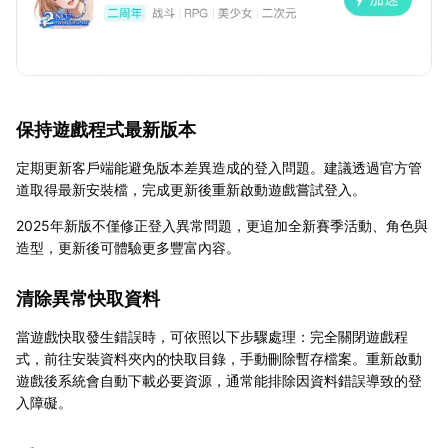
保持遊戲程式最新版本
定期更新客戶端能避免版本差異造成的登入問題。建議透過官方管
道取得最新安裝檔，完成更新後重新啟動遊戲嘗試登入。
2025年新版不僅修正登入異常問題，更追加全新賽季活動、角色與
造型，更新後可體驗更多豐富內容。
清除異常快取資料
當遊戲快取發生錯誤時，可依照以下步驟處理：完全關閉遊戲程
式，前往安裝資料夾內的快取目錄，手動刪除暫存檔案。重新啟動
遊戲後系統會自動下載必要資源，通常能排除因資料錯誤導致的登
入障礙。