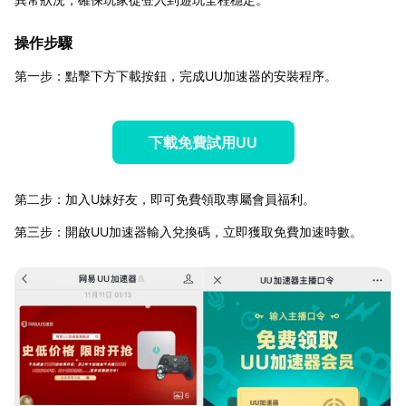
操作步驟
第一步：點擊下方下載按鈕，完成UU加速器的安裝程序。
下載免費試用UU
第二步：加入U妹好友，即可免費領取專屬會員福利。
第三步：開啟UU加速器輸入兌換碼，立即獲取免費加速時數。