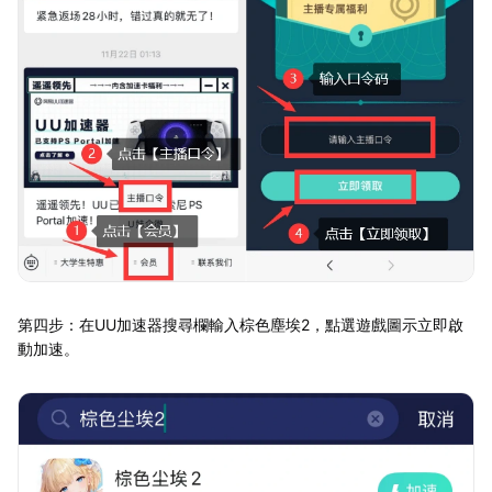
第四步：在UU加速器搜尋欄輸入棕色塵埃2，點選遊戲圖示立即啟
動加速。