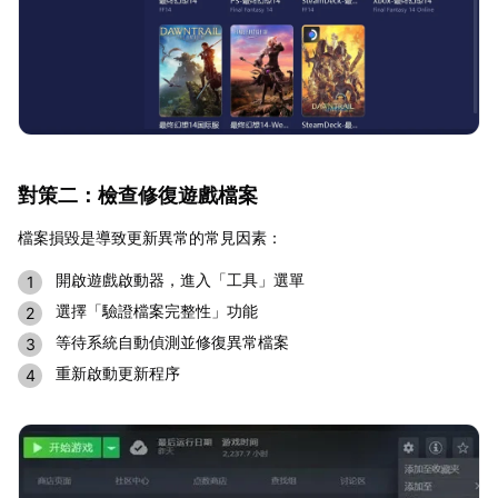
對策二：檢查修復遊戲檔案
檔案損毀是導致更新異常的常見因素：
開啟遊戲啟動器，進入「工具」選單
選擇「驗證檔案完整性」功能
等待系統自動偵測並修復異常檔案
重新啟動更新程序