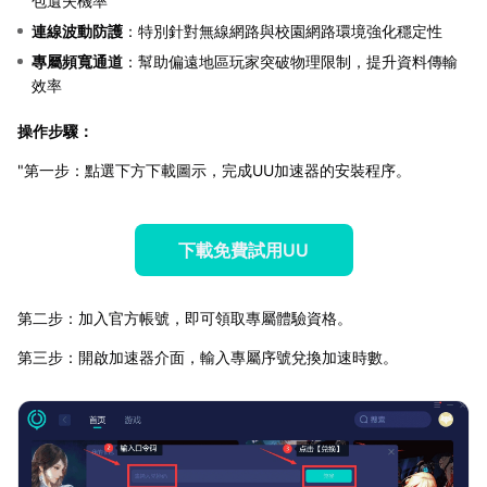
包遺失機率
連線波動防護
：特別針對無線網路與校園網路環境強化穩定性
專屬頻寬通道
：幫助偏遠地區玩家突破物理限制，提升資料傳輸
效率
操作步驟：
"第一步：點選下方下載圖示，完成UU加速器的安裝程序。
下載免費試用UU
第二步：加入官方帳號，即可領取專屬體驗資格。
第三步：開啟加速器介面，輸入專屬序號兌換加速時數。