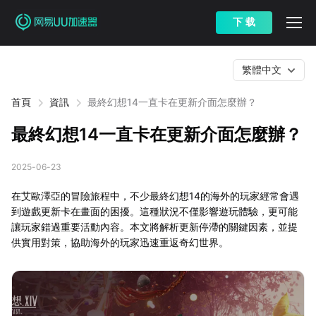
下 载
繁體中文
首頁
資訊
最終幻想14一直卡在更新介面怎麼辦？
最終幻想14一直卡在更新介面怎麼辦？
2025-06-23
在艾歐澤亞的冒險旅程中，不少最終幻想14的海外的玩家經常會遇
到遊戲更新卡在畫面的困擾。這種狀況不僅影響遊玩體驗，更可能
讓玩家錯過重要活動內容。本文將解析更新停滯的關鍵因素，並提
供實用對策，協助海外的玩家迅速重返奇幻世界。