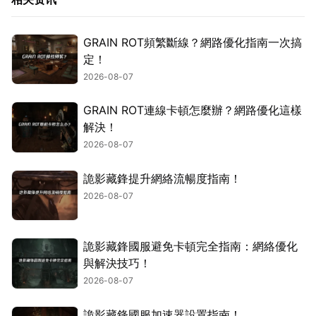
GRAIN ROT頻繁斷線？網路優化指南一次搞
定！
2026-08-07
GRAIN ROT連線卡頓怎麼辦？網路優化這樣
解決！
2026-08-07
詭影藏鋒提升網絡流暢度指南！
2026-08-07
詭影藏鋒國服避免卡頓完全指南：網絡優化
與解決技巧！
2026-08-07
詭影藏鋒國服加速器設置指南！