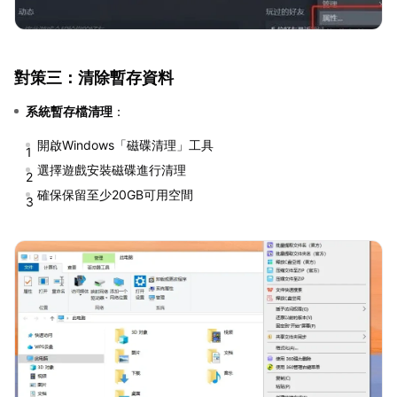
對策三：清除暫存資料
系統暫存檔清理
：
開啟Windows「磁碟清理」工具
選擇遊戲安裝磁碟進行清理
確保保留至少20GB可用空間