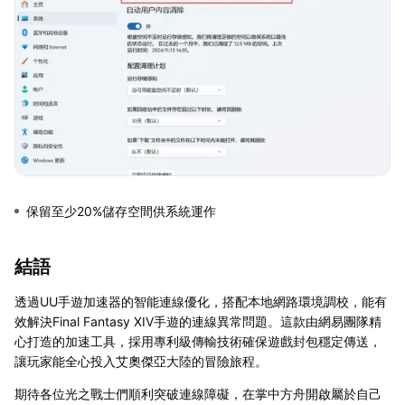
保留至少20%儲存空間供系統運作
結語
透過UU手遊加速器的智能連線優化，搭配本地網路環境調校，能有
效解決Final Fantasy XIV手遊的連線異常問題。這款由網易團隊精
心打造的加速工具，採用專利級傳輸技術確保遊戲封包穩定傳送，
讓玩家能全心投入艾奧傑亞大陸的冒險旅程。
期待各位光之戰士們順利突破連線障礙，在掌中方舟開啟屬於自己