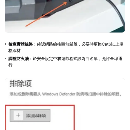
檢查實體線路
：確認網路線接頭無鬆脫，必要時更換Cat6以上規
格線材
調整防火牆
：於安全設定中將遊戲程式設為白名單，允許全埠通
行