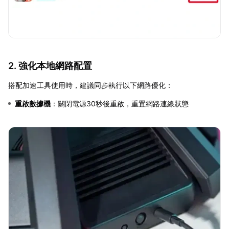
2. 強化本地網路配置
搭配加速工具使用時，建議同步執行以下網路優化：
重啟數據機
：關閉電源30秒後重啟，重置網路連線狀態