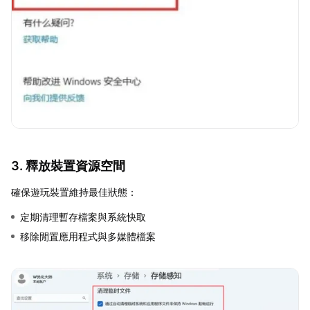
3. 釋放裝置資源空間
確保遊玩裝置維持最佳狀態：
定期清理暫存檔案與系統快取
移除閒置應用程式與多媒體檔案