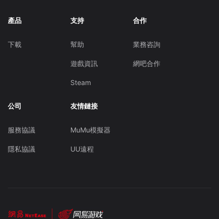
產品
支持
合作
下載
幫助
業務咨詢
遊戲資訊
網吧合作
Steam
公司
友情鏈接
服務協議
MuMu模擬器
隱私協議
UU遠程