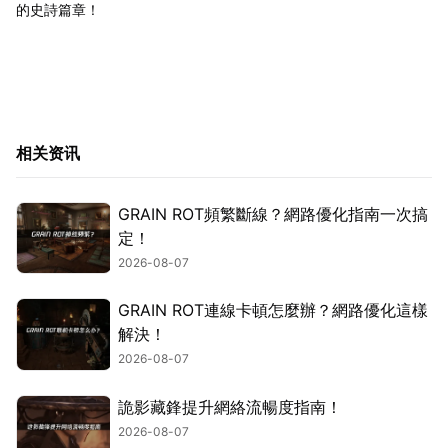
的史詩篇章！
相关资讯
GRAIN ROT頻繁斷線？網路優化指南一次搞
定！
2026-08-07
GRAIN ROT連線卡頓怎麼辦？網路優化這樣
解決！
2026-08-07
詭影藏鋒提升網絡流暢度指南！
2026-08-07