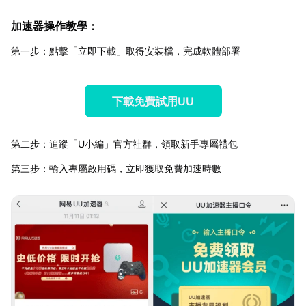
加速器操作教學：
第一步：點擊「立即下載」取得安裝檔，完成軟體部署
下載免費試用UU
第二步：追蹤「U小編」官方社群，領取新手專屬禮包
第三步：輸入專屬啟用碼，立即獲取免費加速時數