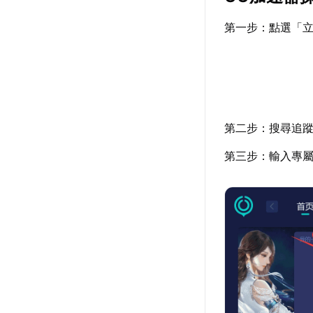
第一步：點選「
第二步：搜尋追
第三步：輸入專