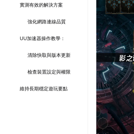
實測有效的解決方案
強化網路連線品質
UU加速器操作教學：
清除快取與版本更新
檢查裝置設定與權限
維持長期穩定遊玩要點