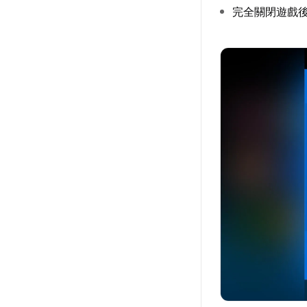
完全關閉遊戲