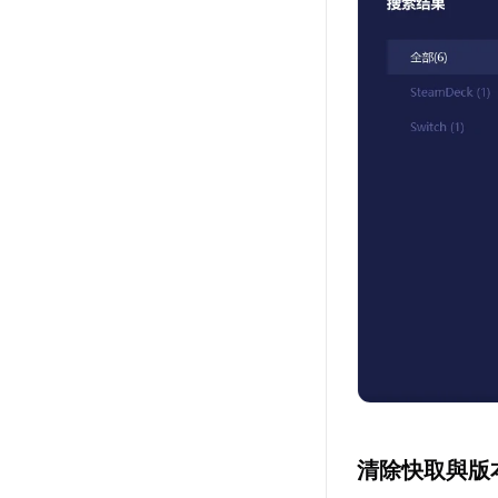
清除快取與版