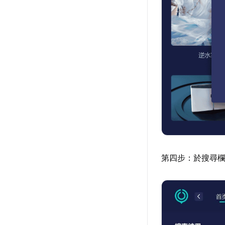
第四步：於搜尋