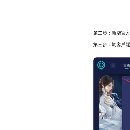
第二步：新增官
第三步：於客戶