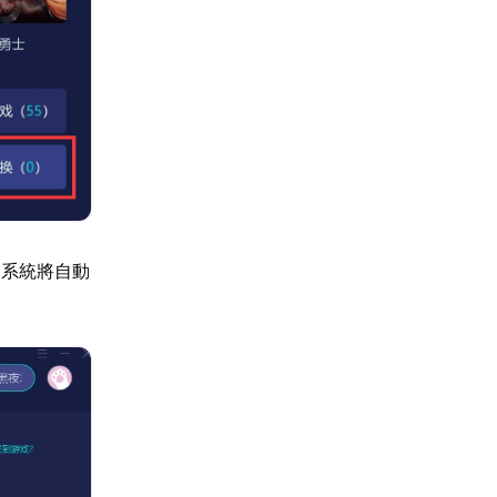
，系統將自動