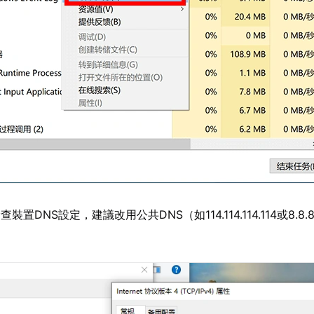
查裝置DNS設定，建議改用公共DNS（如114.114.114.114或8.8.