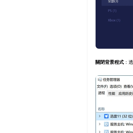
關閉背景程式
：