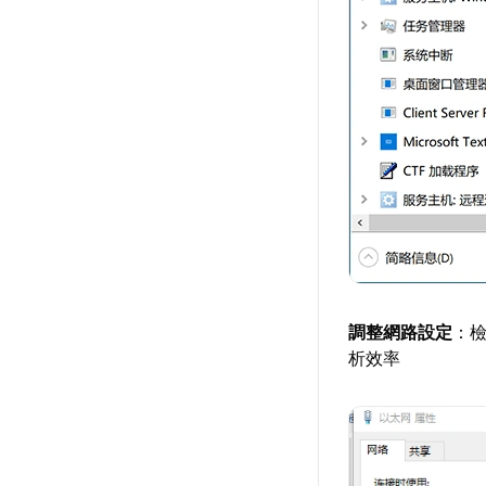
調整網路設定
：檢
析效率