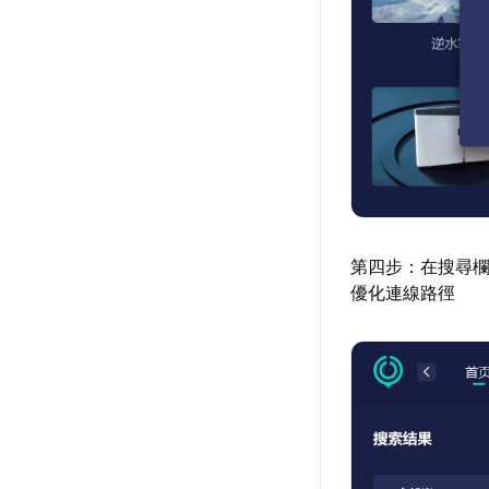
第四步：在搜尋
優化連線路徑