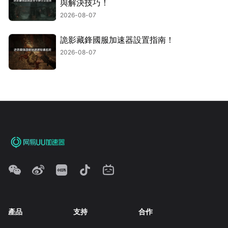
與解決技巧！
2026-08-07
詭影藏鋒國服加速器設置指南！
2026-08-07
產品
支持
合作