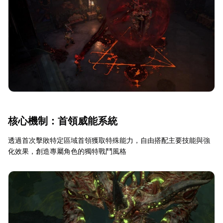
核心機制：首領威能系統
透過首次擊敗特定區域首領獲取特殊能力，自由搭配主要技能與強
化效果，創造專屬角色的獨特戰鬥風格