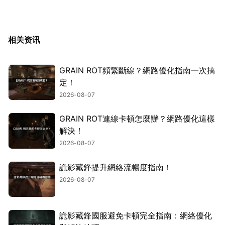
相关资讯
GRAIN ROT頻繁斷線？網路優化指南一次搞
定！
2026-08-07
GRAIN ROT連線卡頓怎麼辦？網路優化這樣
解決！
2026-08-07
詭影藏鋒提升網絡流暢度指南！
2026-08-07
詭影藏鋒國服避免卡頓完全指南：網絡優化