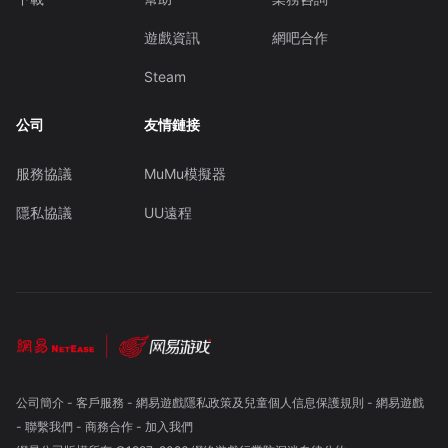
遊戲資訊
網吧合作
Steam
公司
友情鏈接
服務協議
MuMu模擬器
隱私協議
UU遠程
公司簡介
-
客戶服務
-
網易遊戲隱私政策及兒童個人信息保護規則
-
網易遊戲
-
聯繫我們
-
商務合作
-
加入我們