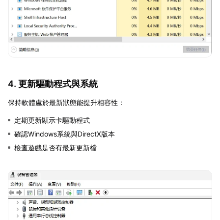
4. 更新驅動程式與系統
保持軟體處於最新狀態能提升相容性：
定期更新顯示卡驅動程式
確認Windows系統與DirectX版本
檢查遊戲是否有最新更新檔