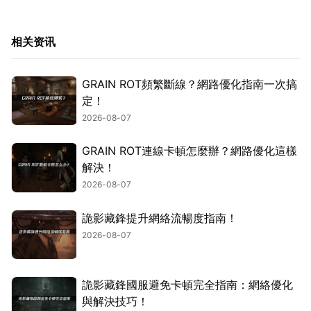
相关资讯
GRAIN ROT頻繁斷線？網路優化指南一次搞
定！
2026-08-07
GRAIN ROT連線卡頓怎麼辦？網路優化這樣
解決！
2026-08-07
詭影藏鋒提升網絡流暢度指南！
2026-08-07
詭影藏鋒國服避免卡頓完全指南：網絡優化
與解決技巧！