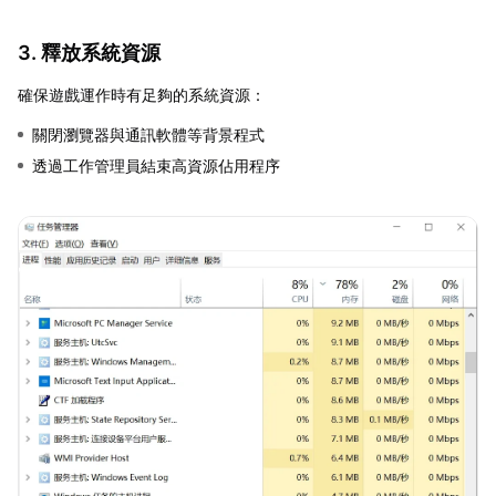
3. 釋放系統資源
確保遊戲運作時有足夠的系統資源：
關閉瀏覽器與通訊軟體等背景程式
透過工作管理員結束高資源佔用程序