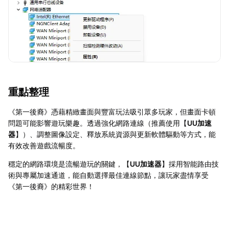
重點整理
《第一後裔》憑藉精緻畫面與豐富玩法吸引眾多玩家，但畫面卡頓
問題可能影響遊玩樂趣。透過強化網路連線（推薦使用【
UU加速
器
】）、調整圖像設定、釋放系統資源與更新軟體驅動等方式，能
有效改善遊戲流暢度。
穩定的網路環境是流暢遊玩的關鍵，【
UU加速器
】採用智能路由技
術與專屬加速通道，能自動選擇最佳連線節點，讓玩家盡情享受
《第一後裔》的精彩世界！