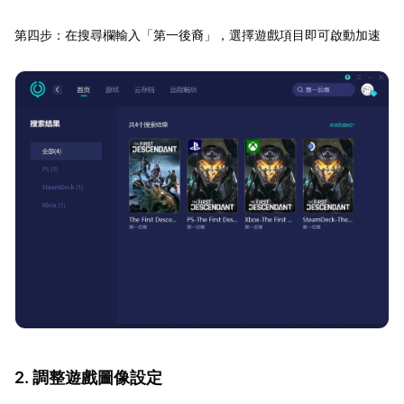
第四步：在搜尋欄輸入「第一後裔」，選擇遊戲項目即可啟動加速
2. 調整遊戲圖像設定