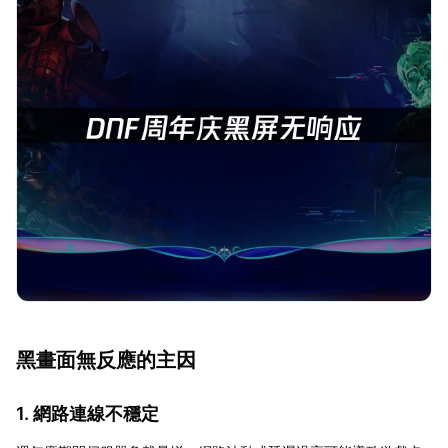
黑畫面無反應的主因
1. 網路連線不穩定