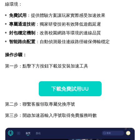
線環境：
免費試用
：提供體驗方案讓玩家實際感受加速效果
專屬通道技術
：獨家研發技術有效降低遊戲延遲
封包穩定機制
：改善校園網路等環境的連線品質
智能路由配置
：自動偵測最佳連線路徑確保傳輸穩定
操作步驟：
第一步：點擊下方按鈕下載並安裝加速工具
下載免費試用UU
第二步：聯繫客服領取專屬兌換序號
第三步：開啟加速器輸入序號取得免費服務時數