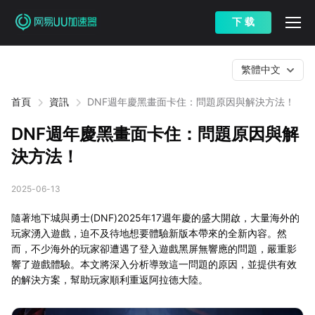
下 载
繁體中文
首頁
資訊
DNF週年慶黑畫面卡住：問題原因與解決方法！
DNF週年慶黑畫面卡住：問題原因與解
決方法！
2025-06-13
隨著地下城與勇士(DNF)2025年17週年慶的盛大開啟，大量海外的
玩家湧入遊戲，迫不及待地想要體驗新版本帶來的全新內容。然
而，不少海外的玩家卻遭遇了登入遊戲黑屏無響應的問題，嚴重影
響了遊戲體驗。本文將深入分析導致這一問題的原因，並提供有效
的解決方案，幫助玩家順利重返阿拉德大陸。