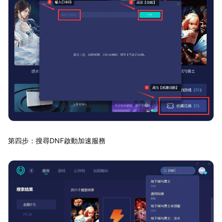
第四步：搜尋DNF啟動加速服務