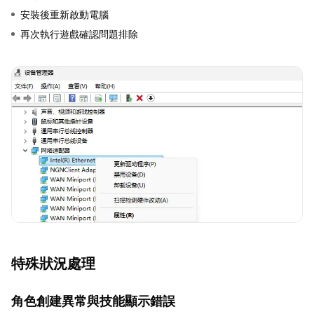
安裝後重新啟動電腦
再次執行遊戲確認問題排除
特殊狀況處理
角色創建異常與技能顯示錯誤