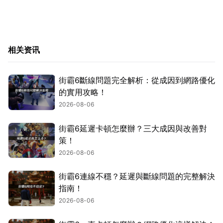
相关资讯
街霸6斷線問題完全解析：從成因到網路優化
的實用攻略！
2026-08-06
街霸6延遲卡頓怎麼辦？三大成因與改善對
策！
2026-08-06
街霸6連線不穩？延遲與斷線問題的完整解決
指南！
2026-08-06