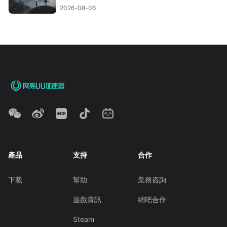
2026-08-06
產品
支持
合作
下載
幫助
業務咨詢
遊戲資訊
網吧合作
Steam