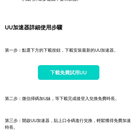
UU加速器詳細使用步驟
第一步：點選下方的下載按鈕，下載安裝最新的UU加速器。
下載免費試用UU
第二步：微信掃碼加U妹，等下載完成後登入兌換免費時長。
第三步：開啟UU加速器，貼上口令碼進行兌換，輕鬆獲得免費加速
時長。