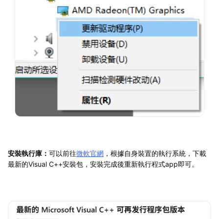
安裝執行庫：
可以前往
微軟官網
，根據自身裝置的執行系統，下載
最新的Visual C++安裝包，安裝完成後重新執行程式app即可。