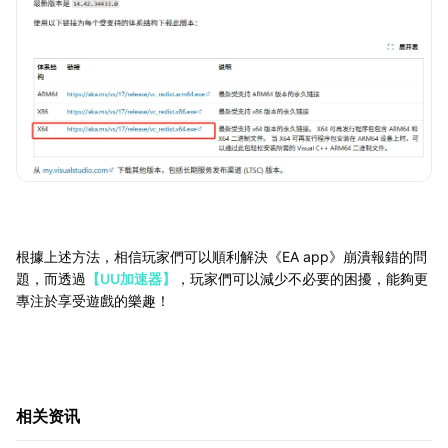
根據上述方法，相信玩家們可以順利解決《EA app》崩潰報錯的問
題，而透過
【UU加速器】
，玩家們可以減少不必要的困擾，能夠更
專注於享受遊戲的樂趣！
相关资讯