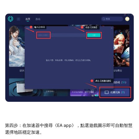
第四步：在加速器中搜尋《EA app》，點選遊戲圖示即可自動智慧
選擇地區穩定加速。