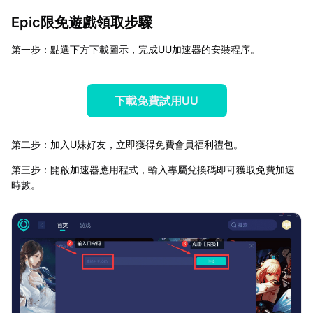
Epic限免遊戲領取步驟
第一步：點選下方下載圖示，完成UU加速器的安裝程序。
下載免費試用UU
第二步：加入U妹好友，立即獲得免費會員福利禮包。
第三步：開啟加速器應用程式，輸入專屬兌換碼即可獲取免費加速
時數。