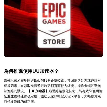
為何推薦使用UU加速器？
部分玩家所在地區與Epic伺服器距離較遠，常因網路延遲或連線不
穩等因素，在領取免費遊戲時遇到頁面載入緩慢、操作卡頓甚至無
法連線的狀況。【
UU加速器
】透過線路優化技術，能有效降低網路
延遲並維持連線穩定度，協助玩家順暢登入Epic平台，大幅提升限
時領取遊戲的成功率。