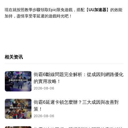
現在就按照教學步驟領取Epic限免遊戲，搭配【
UU加速器
】的效能
加持，盡情享受零延遲的遊戲時光吧！
相关资讯
街霸6斷線問題完全解析：從成因到網路優化
的實用攻略！
2026-08-06
街霸6延遲卡頓怎麼辦？三大成因與改善對
策！
2026-08-06