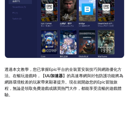
透過本文教學，您已掌握Epic平台的全裝置安裝技巧與網路優化方
法。在暢玩遊戲時，【
UU加速器
】的高速專網與封包防護功能將為
網路環境較差的玩家帶來顯著提升。現在就開啟您的Epic冒險旅
程，無論是領取免費遊戲或購買熱門大作，都能享受流暢的遊戲體
驗。