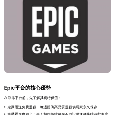
Epic平台的核心優勢
在取得平台前，先了解其獨特價值：
定期贈送免費遊戲：每週提供高品質遊戲供玩家永久保存
跨裝置進度同步：登入相同帳號可在不同設備無縫接續遊戲進度