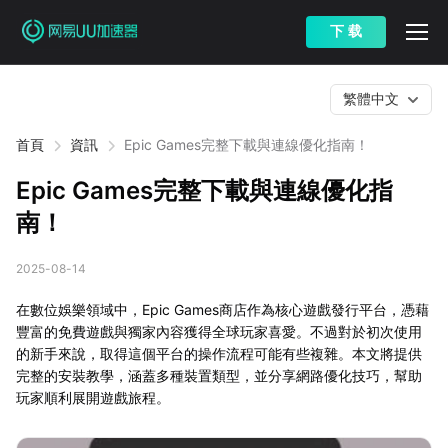
下 载
繁體中文
首頁
資訊
Epic Games完整下載與連線優化指南！
Epic Games完整下載與連線優化指
南！
2025-08-14
在數位娛樂領域中，Epic Games商店作為核心遊戲發行平台，憑藉
豐富的免費遊戲與獨家內容獲得全球玩家喜愛。不過對於初次使用
的新手來說，取得這個平台的操作流程可能有些複雜。本文將提供
完整的安裝教學，涵蓋多種裝置類型，並分享網路優化技巧，幫助
玩家順利展開遊戲旅程。