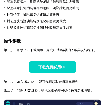
開放免費試用，實際感受消除卡頓與降低延遲效果
採用獨家技術的高速專用網路，明顯縮短回應時間
針對特定區域玩家提供連線品質改善
封包遺失防護功能特別優化校園網路環境
動態多線技術確保切換伺服器時無需重新加速
操作步驟
第一步：點擊下方下載圖示，完成UU加速器的下載與安裝程序。
下載免費試用UU
第二步：加入U妹好友，即可免費領取會員專屬福利。
第三步：開啟UU加速器，輸入兌換碼即可獲得免費加速時數。