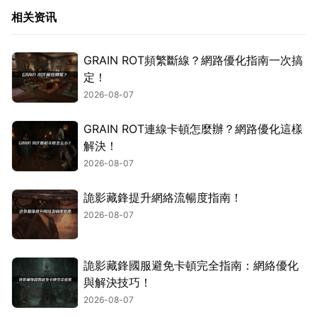
相关资讯
GRAIN ROT頻繁斷線？網路優化指南一次搞
定！
2026-08-07
GRAIN ROT連線卡頓怎麼辦？網路優化這樣
解決！
2026-08-07
詭影藏鋒提升網絡流暢度指南！
2026-08-07
詭影藏鋒國服避免卡頓完全指南：網絡優化
與解決技巧！
2026-08-07