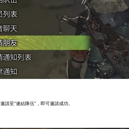
邀請至“連結隊伍”，即可邀請成功。