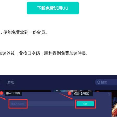
下載免費試用UU
，便能免費拿到一份會員。
加速器後，兌換口令碼，順利得到免費加速時長。