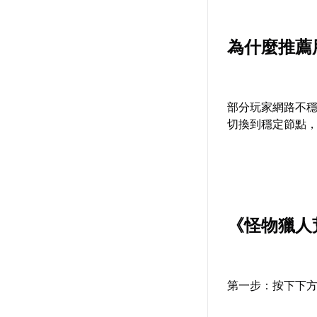
為什麼推薦
部分玩家網路不
切換到穩定節點
《怪物獵人
第一步：按下下方