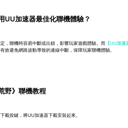
用UU加速器最佳化聯機體驗？
穩定，聯機時容易中斷或出錯，影響玩家遊戲體驗。而
【UU加速
，有效避免網路波動導致的連線中斷，保障玩家聯機體驗。
荒野》聯機教程
下載按鍵，將UU加速器下載安裝起來。