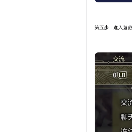
第五步：進入遊戲