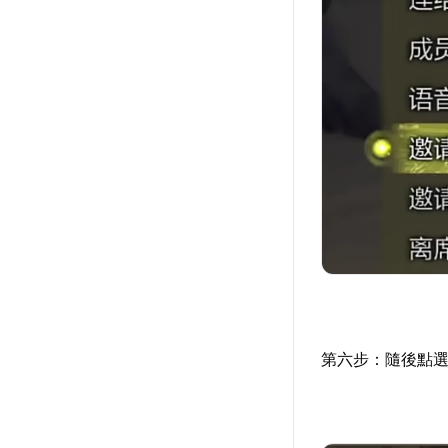
第六步：隨後點選