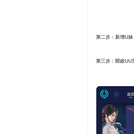
第二步：新增U妹
第三步：開啟UU