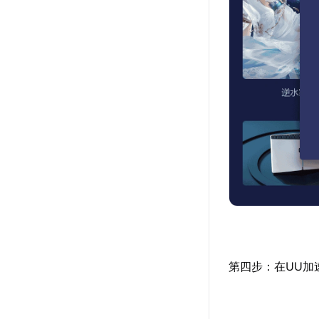
第四步：在UU加