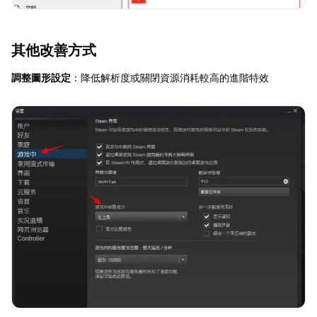
其他改善方式
調整圖形設定
：降低解析度或關閉資源消耗較高的進階特效