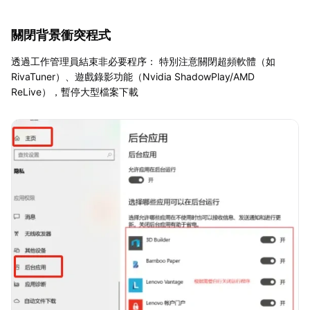
關閉背景衝突程式
透過工作管理員結束非必要程序： 特別注意關閉超頻軟體（如
RivaTuner）、遊戲錄影功能（Nvidia ShadowPlay/AMD
ReLive），暫停大型檔案下載