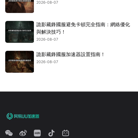
2026-08-07
詭影藏鋒國服避免卡頓完全指南：網絡優化
與解決技巧！
2026-08-07
詭影藏鋒國服加速器設置指南！
2026-08-07