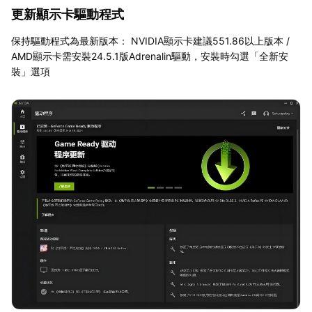
更新顯示卡驅動程式
保持驅動程式為最新版本： NVIDIA顯示卡建議551.86以上版本 /
AMD顯示卡需安裝24.5.1版Adrenalin驅動，安裝時勾選「全新安
裝」選項