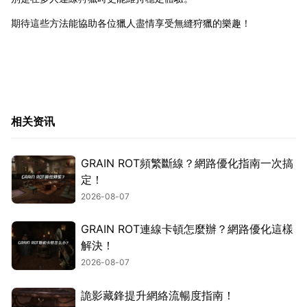
期待這些方法能協助各位獵人盡情享受無縫狩獵的樂趣！
相关资讯
GRAIN ROT頻繁斷線？網路優化指南一次搞
定！
2026-08-07
GRAIN ROT連線卡頓怎麼辦？網路優化這樣
解決！
2026-08-07
詭影藏鋒提升網絡流暢度指南！