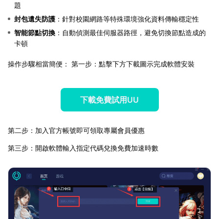
題
封包遺失防護
：針對校園網路等特殊環境強化資料傳輸穩定性
智能節點切換
：自動偵測最佳伺服器路徑，避免切換節點造成的
卡頓
操作步驟相當簡便： 第一步：點擊下方下載圖示完成軟體安裝
下載免費試用UU
第二步：加入官方帳號即可領取專屬會員優惠
第三步：開啟軟體輸入指定代碼兌換免費加速時數