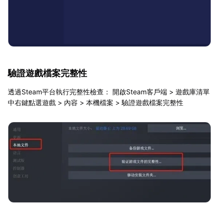
驗證遊戲檔案完整性
透過Steam平台執行完整性檢查： 開啟Steam客戶端 > 遊戲庫清單
中右鍵點選遊戲 > 內容 > 本機檔案 > 驗證遊戲檔案完整性