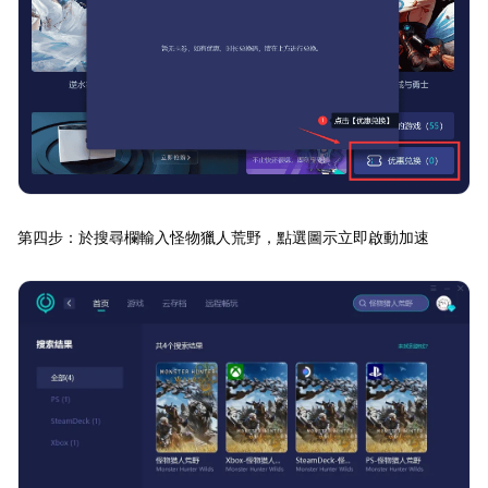
第四步：於搜尋欄輸入怪物獵人荒野，點選圖示立即啟動加速