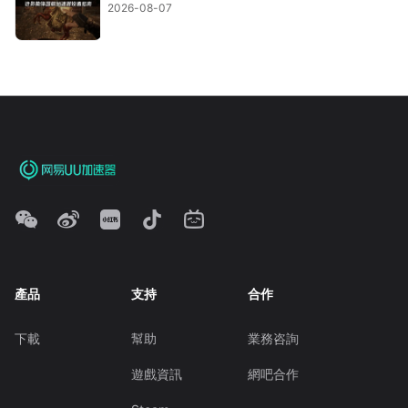
2026-08-07
產品
支持
合作
下載
幫助
業務咨詢
遊戲資訊
網吧合作