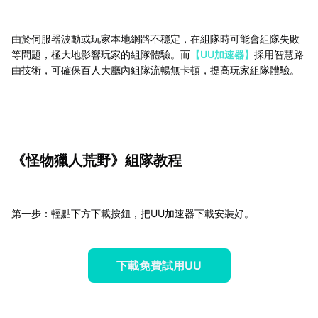
由於伺服器波動或玩家本地網路不穩定，在組隊時可能會組隊失敗
等問題，極大地影響玩家的組隊體驗。而
【UU加速器】
採用智慧路
由技術，可確保百人大廳內組隊流暢無卡頓，提高玩家組隊體驗。
《怪物獵人荒野》組隊教程
第一步：輕點下方下載按鈕，把UU加速器下載安裝好。
下載免費試用UU