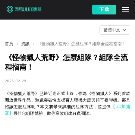
下 载
繁體中文
首頁
資訊
《怪物獵人荒野》怎麼組隊？組隊全流程指南！
《怪物獵人荒野》怎麼組隊？組隊全流
程指南！
2025-02-28
《怪物獵人荒野》已於近期正式上線，作為《怪物獵人》系列首款
開放世界作品，遊戲突破性支援百人聯機大廳與跨平臺聯機。那具
體該怎麼組隊呢？本文將帶來詳細的組隊方法，並提供
【UU加速
器】
最佳化組隊體驗，助你高效組建狩獵團隊。