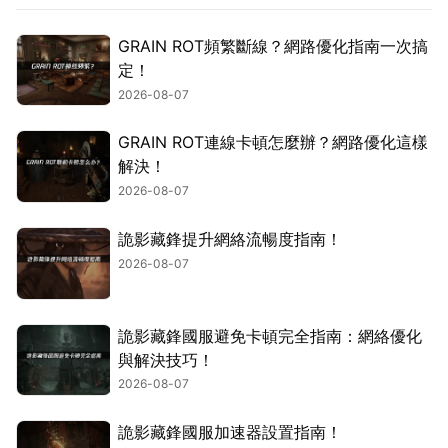
GRAIN ROT頻繁斷線？網路優化指南一次搞
定！
2026-08-07
GRAIN ROT連線卡頓怎麼辦？網路優化這樣
解決！
2026-08-07
詭影藏鋒提升網絡流暢度指南！
2026-08-07
詭影藏鋒國服避免卡頓完全指南：網絡優化
與解決技巧！
2026-08-07
詭影藏鋒國服加速器設置指南！