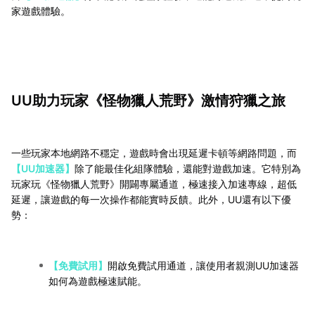
家遊戲體驗。
UU助力玩家《怪物獵人荒野》激情狩獵之旅
一些玩家本地網路不穩定，遊戲時會出現延遲卡頓等網路問題，而
【UU加速器】
除了能最佳化組隊體驗，還能對遊戲加速。它特別為
玩家玩《怪物獵人荒野》開闢專屬通道，極速接入加速專線，超低
延遲，讓遊戲的每一次操作都能實時反饋。此外，UU還有以下優
勢：
【免費試用】
開啟免費試用通道，讓使用者親測UU加速器
如何為遊戲極速賦能。