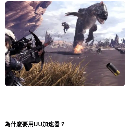
為什麼要用UU加速器？