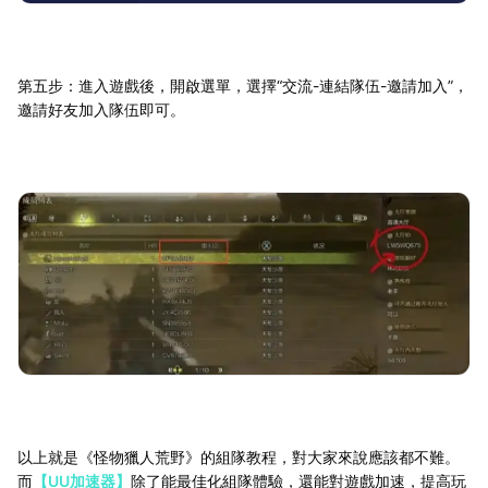
第五步：進入遊戲後，開啟選單，選擇“交流-連結隊伍-邀請加入”，
邀請好友加入隊伍即可。
以上就是《怪物獵人荒野》的組隊教程，對大家來說應該都不難。
而
【UU加速器】
除了能最佳化組隊體驗，還能對遊戲加速，提高玩